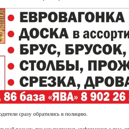
дители сразу обратились в полицию.