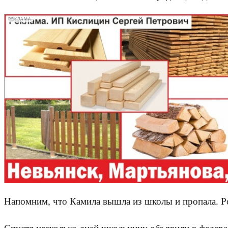
РЕКЛАМА
Напомним, что Камила вышла из школы и пропала. Ро