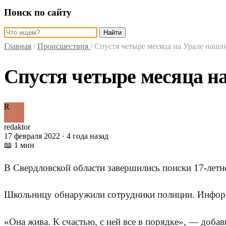
Поиск по сайту
Найти
Главная
/
Происшествия
/
Спустя четыре месяца на Урале наш
Спустя четыре месяца 
R
redaktor
17 февраля 2022 · 4 года назад
📖 1 мин
В Свердловской области завершились поиски 17-летн
Школьницу обнаружили сотрудники полиции. Информ
«Она жива. К счастью, с ней все в порядке», — доба