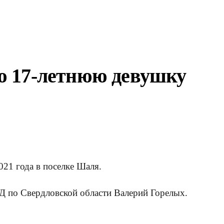
ю 17-летнюю девушку
21 года в поселке Шаля.
 по Свердловской области Валерий Горелых.