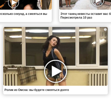
есколько секунд, а смеяться вы
Этот танец невесты оставит вас б
Пересмотрела 10 раз
i
Ролик из Омска: вы будете смеяться долго