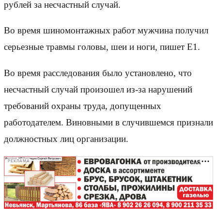
рублей за несчастный случай.
Во время шиномонтажных работ мужчина получил
серьезные травмы головы, шеи и ноги, пишет Е1.
Во время расследования было установлено, что
несчастный случай произошел из-за нарушений
требований охраны труда, допущенных
работодателем. Виновными в случившемся признали
должностных лиц организации.
РЕКЛАМА