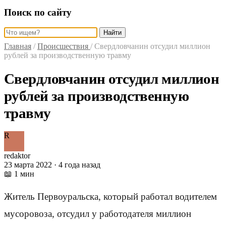
Поиск по сайту
Найти
Главная
/
Происшествия
/
Свердловчанин отсудил миллион
рублей за производственную травму
Свердловчанин отсудил миллион
рублей за производственную
травму
R
redaktor
23 марта 2022 · 4 года назад
📖 1 мин
Житель Первоуральска, который работал водителем
мусоровоза, отсудил у работодателя миллион