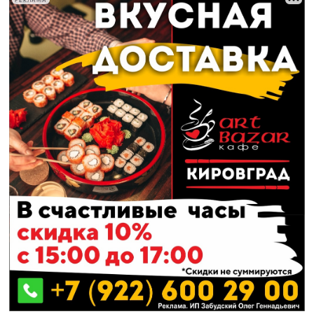
РЕКЛАМА