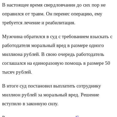
В настоящее время свердловчанин до сих пор не
оправился от травм. Он перенес операцию, ему
требуется лечение и реабилитация.
Мужчина обратился в суд с требованием взыскать с
работодателя моральный вред в размере одного
миллиона рублей. В свою очередь работодатель
соглашался на единоразовую помощь в размере 50
тысяч рублей.
В итоге суд постановил выплатить сотруднику
миллион рублей за моральный вред. Решение
вступило в законную силу.