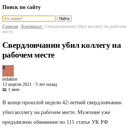
Поиск по сайту
Найти
Главная
/
Криминал
/
Свердловчанин убил коллегу на рабочем
месте
Свердловчанин убил коллегу на
рабочем месте
R
redaktor
13 апреля 2021 · 5 лет назад
📖 1 мин
В конце прошлой недели 42-летний свердловчанин
убил коллегу на рабочем месте. Мужчине уже
предъявлено обвинение по 111 статье УК РФ