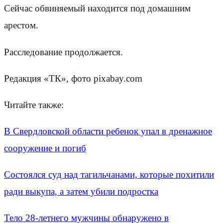
Сейчас обвиняемый находится под домашним
арестом.
Расследование продолжается.
Редакция «ТК», фото pixabay.com
Читайте также:
В Свердловской области ребенок упал в дренажное
сооружение и погиб
Состоялся суд над тагильчанами, которые похитили
ради выкупа, а затем убили подростка
Тело 28-летнего мужчины обнаружено в