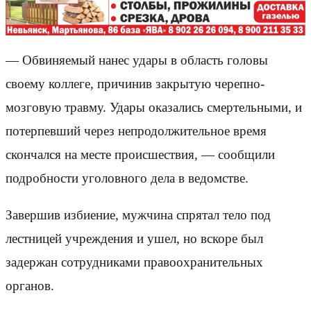
— Обвиняемый нанес удары в область головы
своему коллеге, причинив закрытую черепно-
мозговую травму. Удары оказались смертельными, и
потерпевший через непродолжительное время
скончался на месте происшествия, — сообщили
подробности уголовного дела в ведомстве.
Завершив избиение, мужчина спрятал тело под
лестницей учреждения и ушел, но вскоре был
задержан сотрудниками правоохранительных
органов.