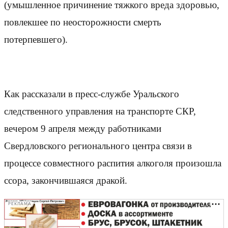
(умышленное причинение тяжкого вреда здоровью,
повлекшее по неосторожности смерть
потерпевшего).
Как рассказали в пресс-службе Уральского
следственного управления на транспорте СКР,
вечером 9 апреля между работниками
Свердловского регионального центра связи в
процессе совместного распития алкоголя произошла
ссора, закончившаяся дракой.
РЕКЛАМА