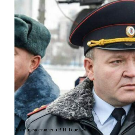
Фото предоставлено В.Н. Горелых