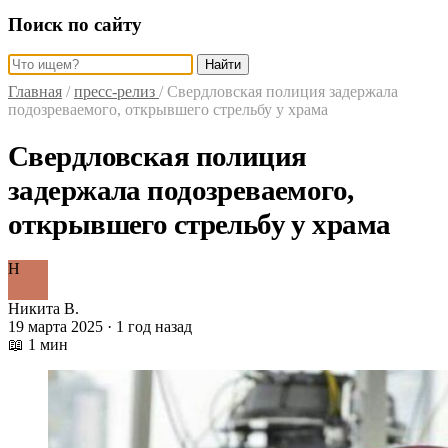
Поиск по сайту
Найти
Главная
/
пресс-релиз
/
Свердловская полиция задержала
подозреваемого, открывшего стрельбу у храма
Свердловская полиция
задержала подозреваемого,
открывшего стрельбу у храма
Н
Никита В.
19 марта 2025 · 1 год назад
📖 1 мин