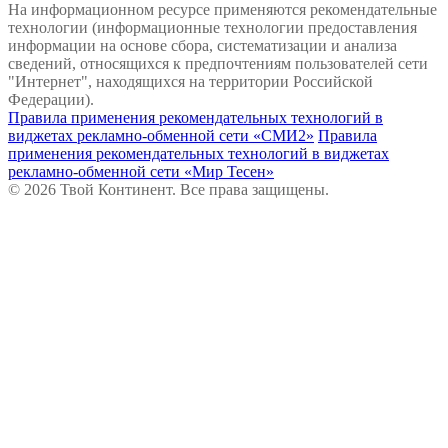
На информационном ресурсе применяются рекомендательные
технологии (информационные технологии предоставления
информации на основе сбора, систематизации и анализа
сведений, относящихся к предпочтениям пользователей сети
"Интернет", находящихся на территории Российской
Федерации).
Правила применения рекомендательных технологий в
виджетах рекламно-обменной сети «СМИ2»
Правила
применения рекомендательных технологий в виджетах
рекламно-обменной сети «Мир Тесен»
© 2026 Твой Континент. Все права защищены.