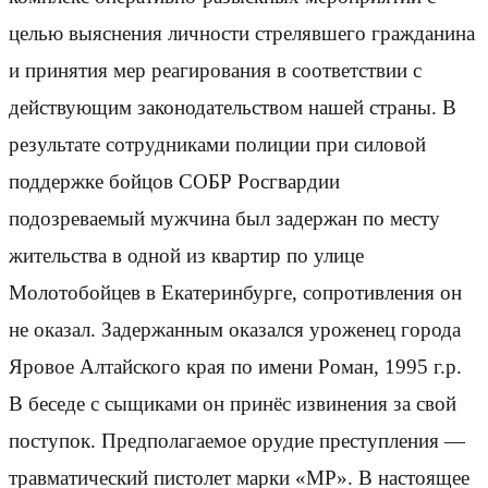
целью выяснения личности стрелявшего гражданина
и принятия мер реагирования в соответствии с
действующим законодательством нашей страны. В
результате сотрудниками полиции при силовой
поддержке бойцов СОБР Росгвардии
подозреваемый мужчина был задержан по месту
жительства в одной из квартир по улице
Молотобойцев в Екатеринбурге, сопротивления он
не оказал. Задержанным оказался уроженец города
Яровое Алтайского края по имени Роман, 1995 г.р.
В беседе с сыщиками он принёс извинения за свой
поступок. Предполагаемое орудие преступления —
травматический пистолет марки «МР». В настоящее