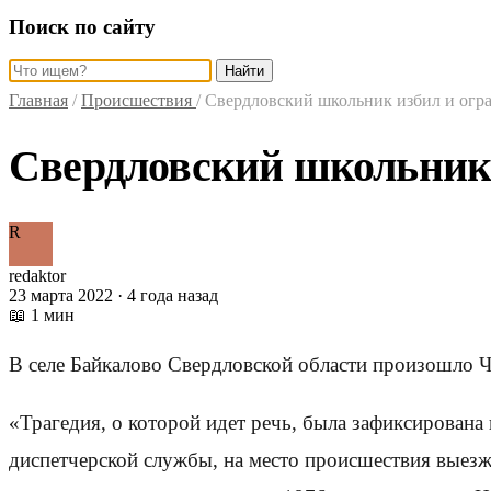
Поиск по сайту
Найти
Главная
/
Происшествия
/
Свердловский школьник избил и огр
Свердловский школьник 
R
redaktor
23 марта 2022 · 4 года назад
📖 1 мин
В селе Байкалово Свердловской области произошло 
«Трагедия, о которой идет речь, была зафиксирована
диспетчерской службы, на место происшествия выезж