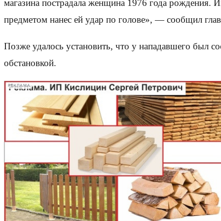
магазина пострадала женщина 1976 года рождения. И
предметом нанес ей удар по голове», — сообщил гл
Позже удалось установить, что у нападавшего был соо
обстановкой.
РЕКЛАМА