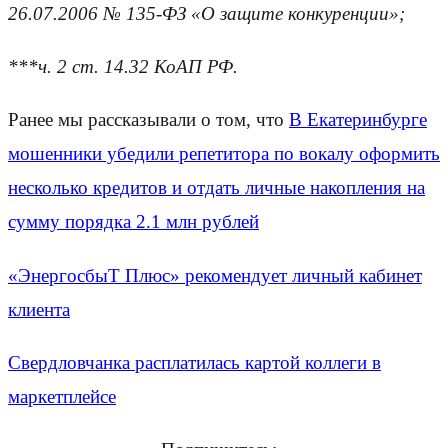
26.07.2006 № 135-ФЗ «О защите конкуренции»;
***ч. 2 ст. 14.32 КоАП РФ.
Ранее мы рассказывали о том, что
В Екатеринбурге
мошенники убедили репетитора по вокалу оформить
несколько кредитов и отдать личные накопления на
сумму порядка 2.1 млн рублей
«ЭнергосбыТ Плюс» рекомендует личный кабинет
клиента
Свердловчанка расплатилась картой коллеги в
маркетплейсе