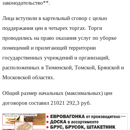
законодательство**.
Лица вступили в картельный сговор с целью
поддержания цен в четырех торгах. Торги
проводились на право оказания услуг по уборке
помещений и прилегающей территории
государственных учреждений и организаций,
расположенных в Тюменской, Томской, Брянской и
Московской областях.
Общий размер начальных (максимальных) цен
договоров составил 21021 292,3 руб.
РЕКЛАМА