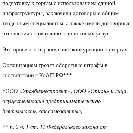
подготовку к торгам с использованием единой
инфраструктуры, заключили договоры с общим
тендерным специалистом, а также имели договорные
отношения по оказанию клининговых услуг.
Это привело к ограничению конкуренции на торгах.
Организациям грозят оборотные штрафы в
соответствии с КоАП РФ***.
*ООО «Уралбизнеспроект», ООО «Орион» и лица,
осуществляющие предпринимательскую
деятельность как самозанятые;
** п. 2 ч. 1 ст. 11 Федерального закона от