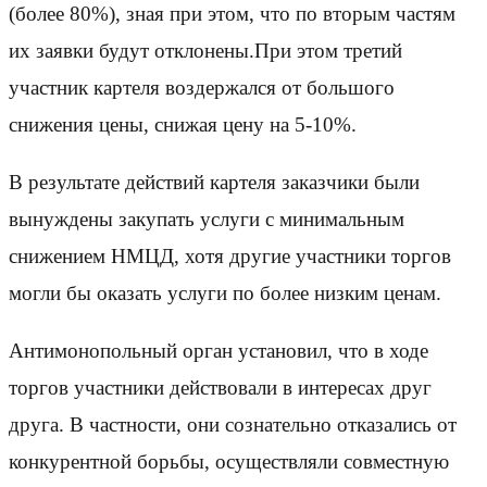
(более 80%), зная при этом, что по вторым частям
их заявки будут отклонены.При этом третий
участник картеля воздержался от большого
снижения цены, снижая цену на 5-10%.
В результате действий картеля заказчики были
вынуждены закупать услуги с минимальным
снижением НМЦД, хотя другие участники торгов
могли бы оказать услуги по более низким ценам.
Антимонопольный орган установил, что в ходе
торгов участники действовали в интересах друг
друга. В частности, они сознательно отказались от
конкурентной борьбы, осуществляли совместную