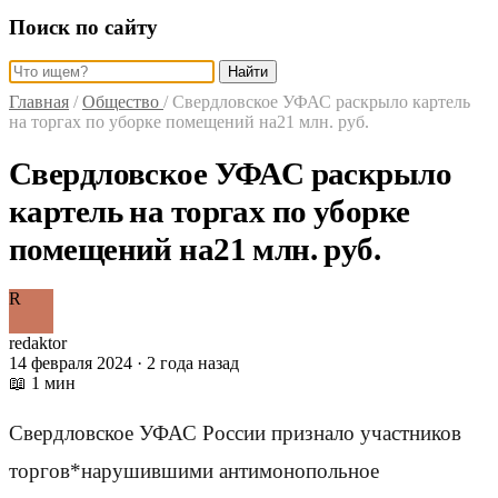
Поиск по сайту
Найти
Главная
/
Общество
/
Свердловское УФАС раскрыло картель
на торгах по уборке помещений на21 млн. руб.
Свердловское УФАС раскрыло
картель на торгах по уборке
помещений на21 млн. руб.
R
redaktor
14 февраля 2024 · 2 года назад
📖 1 мин
Свердловское УФАС России признало участников
торгов*нарушившими антимонопольное