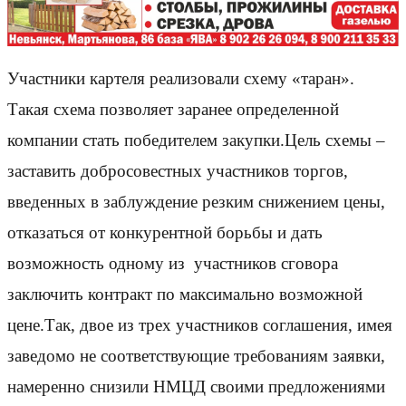
Участники картеля реализовали схему «таран».
Такая схема позволяет заранее определенной
компании стать победителем закупки.Цель схемы –
заставить добросовестных участников торгов,
введенных в заблуждение резким снижением цены,
отказаться от конкурентной борьбы и дать
возможность одному из участников сговора
заключить контракт по максимально возможной
цене.Так, двое из трех участников соглашения, имея
заведомо не соответствующие требованиям заявки,
намеренно снизили НМЦД своими предложениями