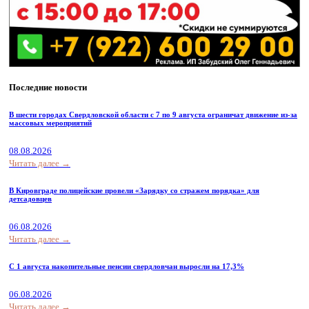
Последние новости
В шести городах Свердловской области с 7 по 9 августа ограничат движение из-за
массовых мероприятий
08.08.2026
Читать далее →
В Кировграде полицейские провели «Зарядку со стражем порядка» для
детсадовцев
06.08.2026
Читать далее →
С 1 августа накопительные пенсии свердловчан выросли на 17,3%
06.08.2026
Читать далее →