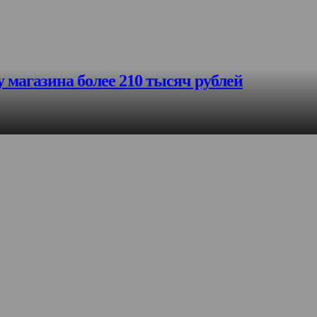
магазина более 210 тысяч рублей