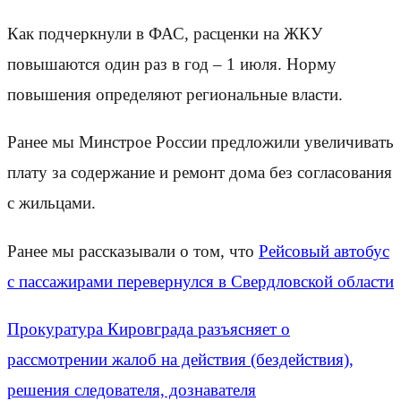
Как подчеркнули в ФАС, расценки на ЖКУ
повышаются один раз в год – 1 июля. Норму
повышения определяют региональные власти.
Ранее мы Минстрое России предложили увеличивать
плату за содержание и ремонт дома без согласования
с жильцами.
Ранее мы рассказывали о том, что
Рейсовый автобус
с пассажирами перевернулся в Свердловской области
Прокуратура Кировграда разъясняет о
рассмотрении жалоб на действия (бездействия),
решения следователя, дознавателя