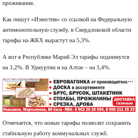
проживания.
Как пишут «Известия» со ссылкой на Федеральную
антимонопольную службу, в Свердловской области
тарифы на ЖКХ вырастут на 5,3%.
А вот в Республике Марий Эл тарифы поднимутся
на 3,2%. В Удмуртии и на Алтае – на 3,4%.
РЕКЛАМА
Отмечается, что новые тарифы позволят сохранить
стабильную работу коммунальных служб.