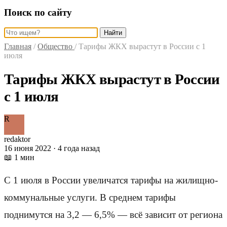
Поиск по сайту
Найти
Главная
/
Общество
/
Тарифы ЖКХ вырастут в России с 1
июля
Тарифы ЖКХ вырастут в России
с 1 июля
R
redaktor
16 июня 2022 · 4 года назад
📖 1 мин
С 1 июля в России увеличатся тарифы на жилищно-
коммунальные услуги. В среднем тарифы
поднимутся на 3,2 — 6,5% — всё зависит от региона