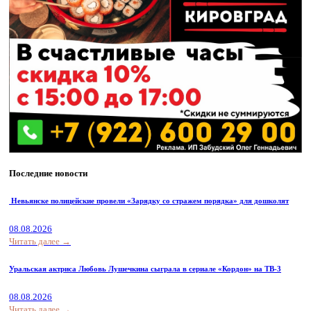
Последние новости
Невьянске полицейские провели «Зарядку со стражем порядка» для дошколят
08.08.2026
Читать далее →
Уральская актриса Любовь Лушечкина сыграла в сериале «Кордон» на ТВ-3
08.08.2026
Читать далее →