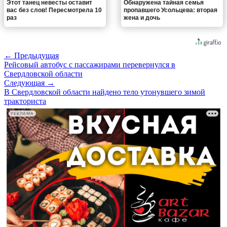
Этот танец невесты оставит
Обнаружена тайная семья
вас без слов! Пересмотрела 10
пропавшего Усольцева: вторая
раз
жена и дочь
← Предыдущая
Рейсовый автобус с пассажирами перевернулся в
Свердловской области
Следующая →
В Свердловской области найдено тело утонувшего зимой
тракториста
РЕКЛАМА