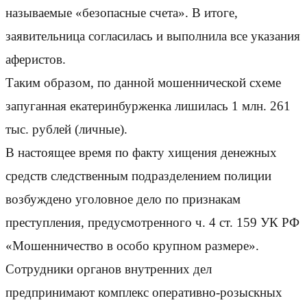
называемые «безопасные счета». В итоге,
заявительница согласилась и выполнила все указания
аферистов.
Таким образом, по данной мошеннической схеме
запуганная екатеринбурженка лишилась 1 млн. 261
тыс. рублей (личные).
В настоящее время по факту хищения денежных
средств следственным подразделением полиции
возбуждено уголовное дело по признакам
преступления, предусмотренного ч. 4 ст. 159 УК РФ
«Мошенничество в особо крупном размере».
Сотрудники органов внутренних дел
предпринимают комплекс оперативно-розыскных