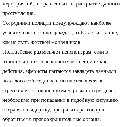
мероприятий, направленных на раскрытие данного
преступления.
Сотрудники полиции предупреждают наиболее
уязвимую категорию граждан, от 60 лет и старше,
как не стать жертвой мошенников.
Полицейские разъясняют пенсионерам, если в
отношении них совершаются мошеннические
действия, аферисты пытаются завладеть данными
пожилого собеседника и пытаются ввести в
стрессовое состояние путем угрозы потери денег,
необходимо при попадании в подобную ситуацию
сохранять выдержку, прекратить разговор и
обратиться в правоохранительные органы.