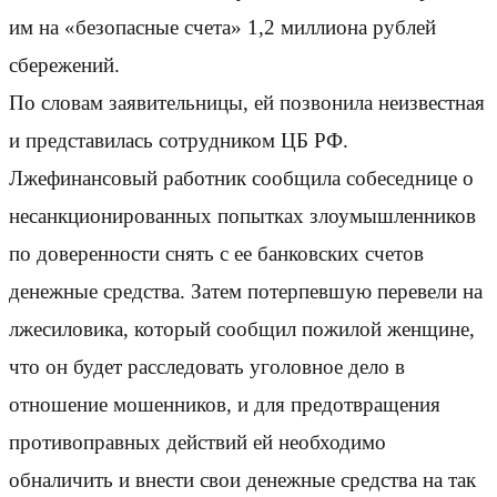
им на «безопасные счета» 1,2 миллиона рублей
сбережений.
По словам заявительницы, ей позвонила неизвестная
и представилась сотрудником ЦБ РФ.
Лжефинансовый работник сообщила собеседнице о
несанкционированных попытках злоумышленников
по доверенности снять с ее банковских счетов
денежные средства. Затем потерпевшую перевели на
лжесиловика, который сообщил пожилой женщине,
что он будет расследовать уголовное дело в
отношение мошенников, и для предотвращения
противоправных действий ей необходимо
обналичить и внести свои денежные средства на так