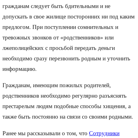
гражданам следует быть бдительными и не
допускать в свое жилище посторонних ни под каким
предлогом. При поступлении сомнительных и
тревожных звонков от «родственников» или
лжеполицейских с просьбой передать деньги
необходимо сразу перезвонить родным и уточнить
информацию.
Гражданам, имеющим пожилых родителей,
родственников необходимо регулярно разъяснять
престарелым людям подобные способы хищения, а
также быть постоянно на связи со своими родными.
Ранее мы рассказывали о том, что
Сотрудники