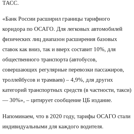
ТАСС.
«Банк России расширил границы тарифного
коридора по ОСАГО. Для легковых автомобилей
физических лиц диапазон расширения базовых
ставок как вниз, так и вверх составит 10%, для
общественного транспорта (автобусов,
совершающих регулярные перевозки пассажиров,
троллейбусов и трамваев) – 4,9%, для других
категорий транспортных средств (в частности, такси)
— 30%», – цитирует сообщение ЦБ издание.
Напоминаем, что в 2020 году, тарифы ОСАГО стали
индивидуальными для каждого водителя.