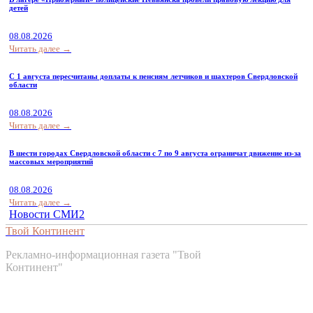
детей
08.08.2026
Читать далее →
С 1 августа пересчитаны доплаты к пенсиям летчиков и шахтеров Свердловской
области
08.08.2026
Читать далее →
В шести городах Свердловской области с 7 по 9 августа ограничат движение из-за
массовых мероприятий
08.08.2026
Читать далее →
Новости СМИ2
Твой Континент
Рекламно-информационная газета "Твой
Континент"
Контакты