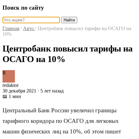
Поиск по сайту
Найти
Главная
/
Авто
/
Центробанк повысил тарифы на ОСАГО на
10%
Центробанк повысил тарифы на
ОСАГО на 10%
R
redaktor
30 декабря 2021 · 5 лет назад
📖 1 мин
Центральный Банк России увеличил границы
тарифного коридора по ОСАГО для легковых
машин физических лиц на 10%, об этом пишет