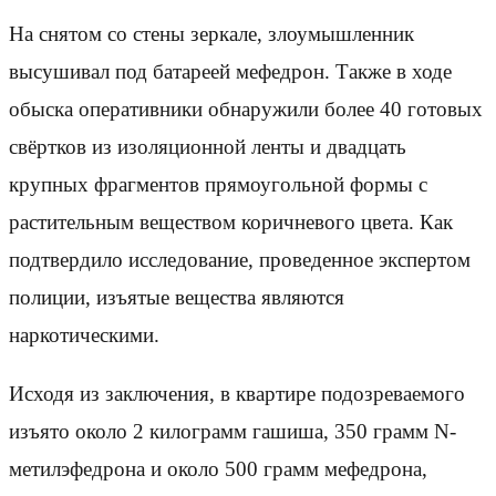
На снятом со стены зеркале, злоумышленник
высушивал под батареей мефедрон. Также в ходе
обыска оперативники обнаружили более 40 готовых
свёртков из изоляционной ленты и двадцать
крупных фрагментов прямоугольной формы с
растительным веществом коричневого цвета. Как
подтвердило исследование, проведенное экспертом
полиции, изъятые вещества являются
наркотическими.
Исходя из заключения, в квартире подозреваемого
изъято около 2 килограмм гашиша, 350 грамм N-
метилэфедрона и около 500 грамм мефедрона,