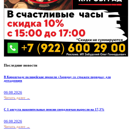
Последние новости
В Кировграде полицейские провели «Зарядку со стражем порядка» для
детсадовцев
06.08.2026
Читать далее →
С 1 августа накопительные пенсии свердловчан выросли на 17,3%
06.08.2026
Читать далее →