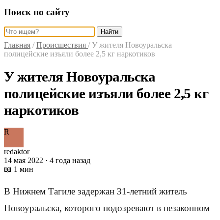
Поиск по сайту
Найти
Главная
/
Происшествия
/
У жителя Новоуральска
полицейские изъяли более 2,5 кг наркотиков
У жителя Новоуральска
полицейские изъяли более 2,5 кг
наркотиков
R
redaktor
14 мая 2022 · 4 года назад
📖 1 мин
В Нижнем Тагиле задержан 31-летний житель
Новоуральска, которого подозревают в незаконном