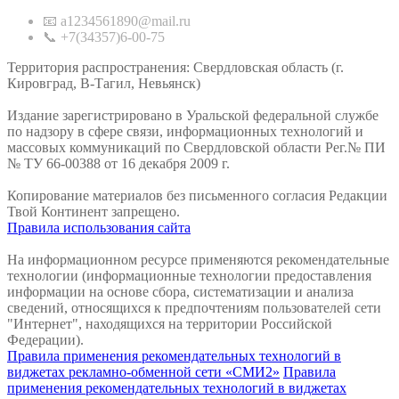
📧 a1234561890@mail.ru
📞 +7(34357)6-00-75
Территория распространения: Свердловская область (г.
Кировград, В-Тагил, Невьянск)
Издание зарегистрировано в Уральской федеральной службе
по надзору в сфере связи, информационных технологий и
массовых коммуникаций по Свердловской области Рег.№ ПИ
№ ТУ 66-00388 от 16 декабря 2009 г.
Копирование материалов без письменного согласия Редакции
Твой Континент запрещено.
Правила использования сайта
На информационном ресурсе применяются рекомендательные
технологии (информационные технологии предоставления
информации на основе сбора, систематизации и анализа
сведений, относящихся к предпочтениям пользователей сети
"Интернет", находящихся на территории Российской
Федерации).
Правила применения рекомендательных технологий в
виджетах рекламно-обменной сети «СМИ2»
Правила
применения рекомендательных технологий в виджетах