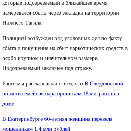
которые подозреваемый в ближайшее время
намеревался сбыть через закладки на территории
Нижнего Тагила.
Полицией возбужден ряд уголовных дел по факту
сбыта и покушения на сбыт наркотических средств в
особо крупном и значительном размере.
Подозреваемый заключен под стражу.
Ранее мы рассказывали о том, что
В Свердловской
области семейная пара прописала 18 мигрантов в
доме
В Екатеринбурге 60-летняя женщина перевела
мошенникам 1,4 млн рублей