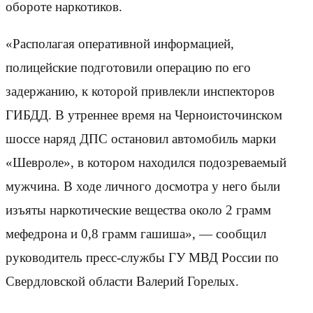
обороте наркотиков.
«Располагая оперативной информацией,
полицейские подготовили операцию по его
задержанию, к которой привлекли инспекторов
ГИБДД. В утреннее время на Черноисточинском
шоссе наряд ДПС остановил автомобиль марки
«Шевроле», в котором находился подозреваемый
мужчина. В ходе личного досмотра у него были
изъяты наркотические вещества около 2 грамм
мефедрона и 0,8 грамм гашиша», — сообщил
руководитель пресс-службы ГУ МВД России по
Свердловской области Валерий Горелых.