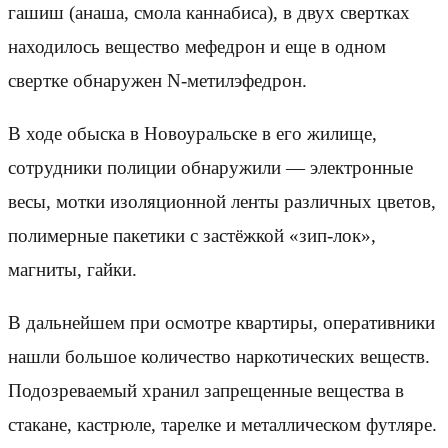
гашиш (анаша, смола каннабиса), в двух свертках
находилось вещество мефедрон и еще в одном
свертке обнаружен N-метилэфедрон.
В ходе обыска в Новоуральске в его жилище,
сотрудники полиции обнаружили — электронные
весы, мотки изоляционной ленты различных цветов,
полимерные пакетики с застёжкой «зип-лок»,
магниты, гайки.
В дальнейшем при осмотре квартиры, оперативники
нашли большое количество наркотических веществ.
Подозреваемый хранил запрещенные вещества в
стакане, кастрюле, тарелке и металлическом футляре.