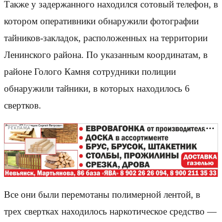
Также у задержанного находился сотовый телефон, в
котором оперативники обнаружили фотографии
тайников-закладок, расположенных на территории
Ленинского района. По указанным координатам, в
районе Голого Камня сотрудники полиции
обнаружили тайники, в которых находилось 6
свертков.
РЕКЛАМА
Все они были перемотаны полимерной лентой, в
трех свертках находилось наркотическое средство —