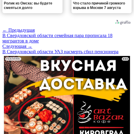
Ролик из Омска: вы будете
Что стало причиной громкого
смеяться долго
взрыва в Москве 7 августа
← Предыдущая
В Свердловской области семейная пара прописала 18
мигрантов в доме
Следующая →
В Свердловской области УАЗ насмерть сбил пенсионера
РЕКЛАМА