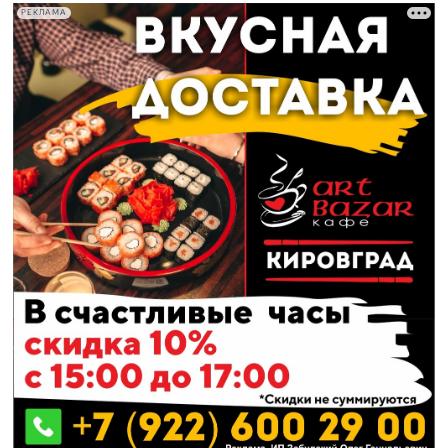
РЕКЛАМА