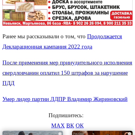
Ранее мы рассказывали о том, что
Продолжается
Декларационная кампания 2022 года
После применения мер принудительного исполнения
свердловчанин оплатил 150 штрафов за нарушение
ПДД
Умер лидер партии ЛДПР Владимир Жириновский
Подпишитесь:
MAX
ВК
ОК
i
i