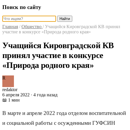
Поиск по сайту
Найти
Главная
/
Общество
/
Учащийся Кировградской КВ принял
участие в конкурсе «Природа родного края»
Учащийся Кировградской КВ
принял участие в конкурсе
«Природа родного края»
R
redaktor
6 апреля 2022 · 4 года назад
📖 1 мин
В марте и апреле 2022 года отделом воспитательной
и социальной работы с осужденными ГУФСИН