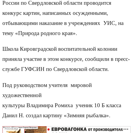
России по Свердловской области проводится
конкурс картин, написанных осужденными,
отбывающими наказание в учреждениях УИС, на
тему «Природа родного края».
Школа Кировградской воспитательной колонии
приняла участие в этом конкурсе, сообщили в пресс-
службе ГУФСИН по Свердловской области.
Под руководством учителя мировой
художественной
культуры Владимира Ромиха ученик 10 Б класса
Данил Н. создал картину «Зимняя рыбалка».
РЕКЛАМА