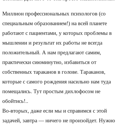
Миллион профессиональных психологов (со
специальным образованием!) на всей планете
работают с пациентами, у которых проблемы в
мышлении и результат их работы не всегда
положительный. А нам предлагают самим,
практически сиюминутно, избавиться от
собственных тараканов в голове. Тараканов,
которые с самого рождения насильно нам туда
помещались. Тут простым дихлофосом не
обойтись!..
Во-вторых, даже если мы и справимся с этой
задачей, завтра — ничего не произойдет. Нужно