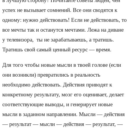
в лучшую сторону? Почитайте советы людей, чей
успех не вызывает сомнений. Все они сводятся к
одному: нужно действовать! Если не действовать, то
все мечты так и останутся мечтами. Лежа на диване
у телевизора, ты не зарабатываешь, а тратишь.
Тратишь свой самый ценный ресурс — время.
Для того чтобы новые мысли в твоей голове (если
они возникли) превратились в реальность
необходимо действовать. Действия приводят к
конкретному результату, мозг его оценивает, делает
соответствующие выводы, и генерирует новые
мысли в заданном направлении. Мысли — действия
— результат — мысли — действия — результат, —