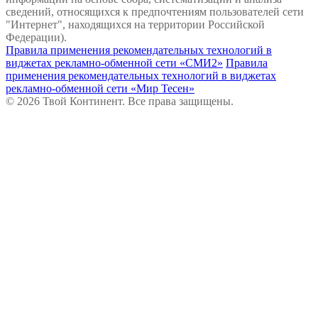
сведений, относящихся к предпочтениям пользователей сети
"Интернет", находящихся на территории Российской
Федерации).
Правила применения рекомендательных технологий в
виджетах рекламно-обменной сети «СМИ2»
Правила
применения рекомендательных технологий в виджетах
рекламно-обменной сети «Мир Тесен»
© 2026 Твой Континент. Все права защищены.