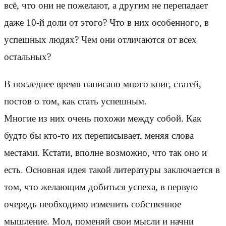
всё, что они не пожелают, а другим не перепадает
даже 10-й доли от этого? Что в них особенного, в
успешных людях? Чем они отличаются от всех
остальных?
В последнее время написано много книг, статей,
постов о том, как стать успешным.
Многие из них очень похожи между собой. Как
будто бы кто-то их переписывает, меняя слова
местами. Кстати, вполне возможно, что так оно и
есть. Основная идея такой литературы заключается в
том, что желающим добиться успеха, в первую
очередь необходимо изменить собственное
мышление. Мол, поменяй свои мысли и начни