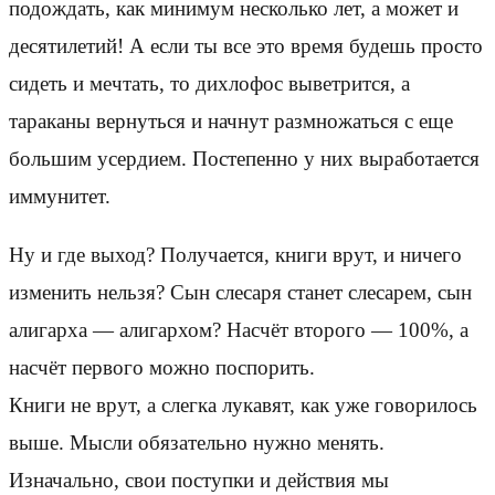
подождать, как минимум несколько лет, а может и
десятилетий! А если ты все это время будешь просто
сидеть и мечтать, то дихлофос выветрится, а
тараканы вернуться и начнут размножаться с еще
большим усердием. Постепенно у них выработается
иммунитет.
Ну и где выход? Получается, книги врут, и ничего
изменить нельзя? Сын слесаря станет слесарем, сын
алигарха — алигархом? Насчёт второго — 100%, а
насчёт первого можно поспорить.
Книги не врут, а слегка лукавят, как уже говорилось
выше. Мысли обязательно нужно менять.
Изначально, свои поступки и действия мы