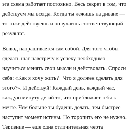
эта схема работает постоянно. Весь секрет в том, что
действуем мы всегда. Когда ты лежишь на диване —
то тоже действуешь и получаешь соответствующий
результат.
Вывод напрашивается сам собой. Для того чтобы
сделать шаг навстречу к успеху необходимо
научиться менять свои мысли и действовать. Спроси
себя: «Как я хочу жить? Что я должен сделать для
этого?». И действуй! Каждый день, каждый час,
каждую минуту делай то, что приближает тебя к
мечте. Чем больше ты будешь делать, тем быстрее
наступит момент истины. Но торопить его не нужно.
Терпение — еще одна отличительная черта