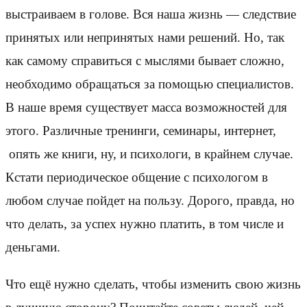
выстраиваем в голове. Вся наша жизнь — следствие
принятых или непринятых нами решений. Но, так
как самому справиться с мыслями бывает сложно,
необходимо обращаться за помощью специалистов.
В наше время существует масса возможностей для
этого. Различные тренинги, семинары, интернет,
опять же книги, ну, и психологи, в крайнем случае.
Кстати периодическое общение с психологом в
любом случае пойдет на пользу. Дорого, правда, но
что делать, за успех нужно платить, в том числе и
деньгами.
Что ещё нужно сделать, чтобы изменить свою жизнь