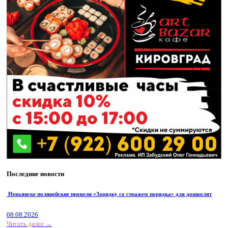
Последние новости
Невьянске полицейские провели «Зарядку со стражем порядка» для дошколят
08.08.2026
Читать далее →