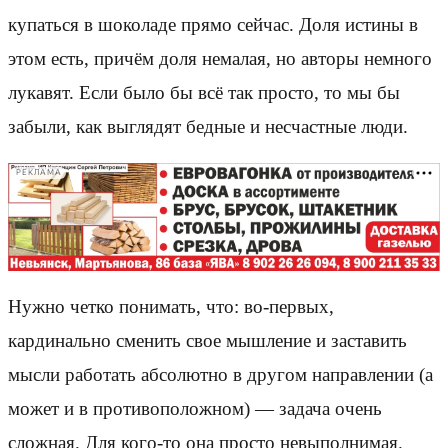
купаться в шоколаде прямо сейчас. Доля истины в
этом есть, причём доля немалая, но авторы немного
лукавят. Если было бы всё так просто, то мы бы
забыли, как выглядят бедные и несчастные люди.
РЕКЛАМА
Нужно четко понимать, что: во-первых,
кардинально сменить свое мышление и заставить
мысли работать абсолютно в другом направлении (а
может и в противоположном) — задача очень
сложная. Для кого-то она просто невыполнимая.