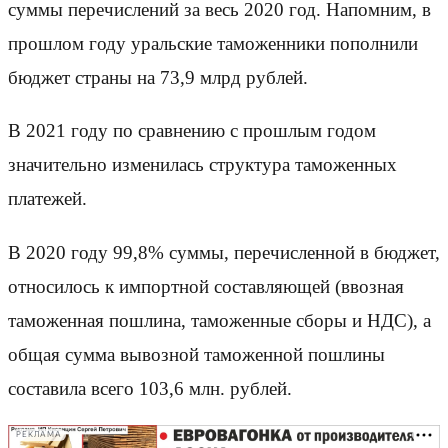
суммы перечислений за весь 2020 год. Напомним, в
прошлом году уральские таможенники пополнили
бюджет страны на 73,9 млрд рублей.
В 2021 году по сравнению с прошлым годом
значительно изменилась структура таможенных
платежей.
В 2020 году 99,8% суммы, перечисленной в бюджет,
относилось к импортной составляющей (ввозная
таможенная пошлина, таможенные сборы и НДС), а
общая сумма вывозной таможенной пошлины
составила всего 103,6 млн. рублей.
РЕКЛАМА