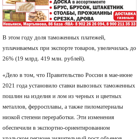
В этом году доля таможенных платежей,
уплачиваемых при экспорте товаров, увеличилась до
26% (19 млрд. 419 млн. рублей).
«Дело в том, что Правительство России в мае-июне
2021 года установило ставки вывозных таможенных
пошлин на изделия и лом из черных и цветных
металлов, ферросплавы, а также пиломатериалы
низкой степени переработки. Эти изменения
обеспечили в экспортно-ориентированном
уральском регионе значительный рост объемов