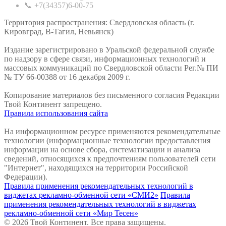
📞 +7(34357)6-00-75
Территория распространения: Свердловская область (г.
Кировград, В-Тагил, Невьянск)
Издание зарегистрировано в Уральской федеральной службе
по надзору в сфере связи, информационных технологий и
массовых коммуникаций по Свердловской области Рег.№ ПИ
№ ТУ 66-00388 от 16 декабря 2009 г.
Копирование материалов без письменного согласия Редакции
Твой Континент запрещено.
Правила использования сайта
На информационном ресурсе применяются рекомендательные
технологии (информационные технологии предоставления
информации на основе сбора, систематизации и анализа
сведений, относящихся к предпочтениям пользователей сети
"Интернет", находящихся на территории Российской
Федерации).
Правила применения рекомендательных технологий в
виджетах рекламно-обменной сети «СМИ2»
Правила
применения рекомендательных технологий в виджетах
рекламно-обменной сети «Мир Тесен»
© 2026 Твой Континент. Все права защищены.