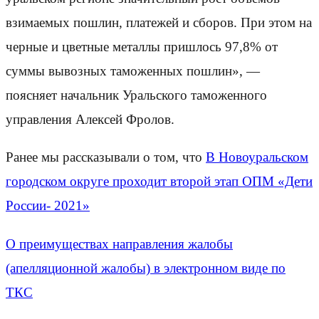
взимаемых пошлин, платежей и сборов. При этом на
черные и цветные металлы пришлось 97,8% от
суммы вывозных таможенных пошлин», —
поясняет начальник Уральского таможенного
управления Алексей Фролов.
Ранее мы рассказывали о том, что
В Новоуральском
городском округе проходит второй этап ОПМ «Дети
России- 2021»
О преимуществах направления жалобы
(апелляционной жалобы) в электронном виде по
ТКС