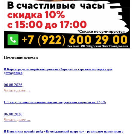
Последние новости
В Кировграде полицейские провели «Зарядку со стражем порядка» для
детсадовцев
06.08.2026
Читать далее →
С 1 августа накопительные пенсии свердловчан выросли на 17,3%
06.08.2026
Читать далее →
В Невьянске прошёл рейд «Комендантский патруль» - родителям напомнили о