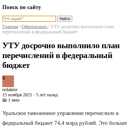
Поиск по сайту
Найти
Главная
/
Официально
/
УТУ досрочно выполнило план
перечислений в федеральный бюджет
УТУ досрочно выполнило план
перечислений в федеральный
бюджет
R
redaktor
15 ноября 2021 · 5 лет назад
📖 1 мин
Уральское таможенное управление перечислило в
федеральный бюджет 74,4 млрд рублей. Это больше