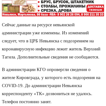
Сейчас данные на ресурсе невьянской
администрации уже изменены. Из изменений
следует, что в ЦРБ Невьянска с подозрением на
коронавирусную инфекцию лежит житель Верхний
Тагила. Дополнительные сведения не сообщаются.
В администрации КГО опровергли сведения о
жителе Кировграда, у которого есть подозрения на
COVID-19. До администрации Невьянска
корреспонденту «ТК» дозвониться не удалось.
Телефон постоянно занят.