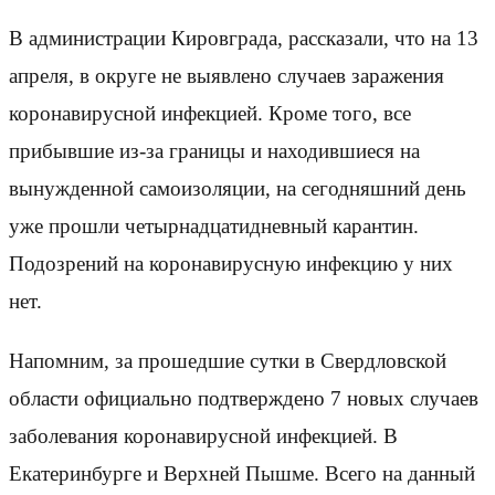
В администрации Кировграда, рассказали, что на 13
апреля, в округе не выявлено случаев заражения
коронавирусной инфекцией. Кроме того, все
прибывшие из-за границы и находившиеся на
вынужденной самоизоляции, на сегодняшний день
уже прошли четырнадцатидневный карантин.
Подозрений на коронавирусную инфекцию у них
нет.
Напомним, за прошедшие сутки в Свердловской
области официально подтверждено 7 новых случаев
заболевания коронавирусной инфекцией. В
Екатеринбурге и Верхней Пышме. Всего на данный