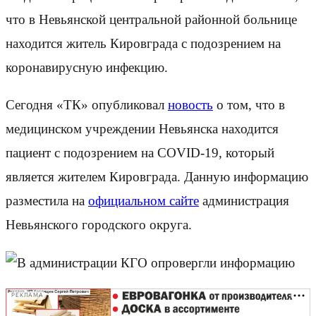
что в Невьянской центральной районной больнице
находится житель Кировграда с подозрением на
коронавирусную инфекцию.
Сегодня «ТК» опубликовал
новость
о том, что в
медицинском учреждении Невьянска находится
пациент с подозрением на COVID-19, который
является жителем Кировграда. Данную информацию
разместила на
официальном сайте
администрация
Невьянского городского округа.
РЕКЛАМА