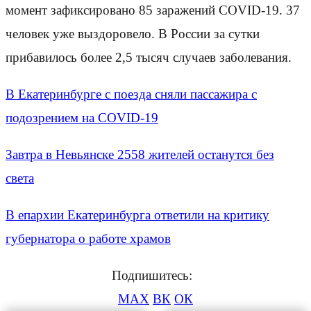
момент зафиксировано 85 заражений COVID-19. 37
человек уже выздоровело. В России за сутки
прибавилось более 2,5 тысяч случаев заболевания.
В Екатеринбурге с поезда сняли пассажира с
подозрением на COVID-19
Завтра в Невьянске 2558 жителей останутся без
света
В епархии Екатеринбурга ответили на критику
губернатора о работе храмов
Подпишитесь:
MAX
ВК
ОК