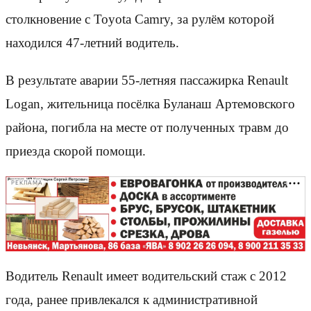
столкновение с Toyota Camry, за рулём которой
находился 47-летний водитель.
В результате аварии 55-летняя пассажирка Renault
Logan, жительница посёлка Буланаш Артемовского
района, погибла на месте от полученных травм до
приезда скорой помощи.
РЕКЛАМА
Водитель Renault имеет водительский стаж с 2012
года, ранее привлекался к административной