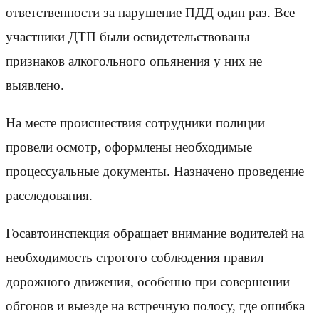
ответственности за нарушение ПДД один раз. Все
участники ДТП были освидетельствованы —
признаков алкогольного опьянения у них не
выявлено.
На месте происшествия сотрудники полиции
провели осмотр, оформлены необходимые
процессуальные документы. Назначено проведение
расследования.
Госавтоинспекция обращает внимание водителей на
необходимость строгого соблюдения правил
дорожного движения, особенно при совершении
обгонов и выезде на встречную полосу, где ошибка