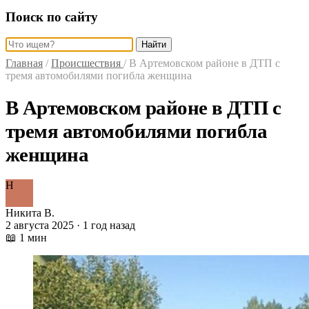
Поиск по сайту
Найти
Главная
/
Происшествия
/
В Артемовском районе в ДТП с
тремя автомобилями погибла женщина
В Артемовском районе в ДТП с
тремя автомобилями погибла
женщина
Н
Никита В.
2 августа 2025 · 1 год назад
📖 1 мин