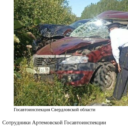
Госавтоинспекция Свердловской области
Сотрудники Артемовской Госавтоинспекции