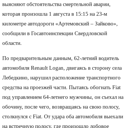
выясняют обстоятельства смертельной аварии,
которая произошла 1 августа в 15:15 на 23-м
километре автодороги «Артемовский – Зайково»,
сообщили в Госавтоинспекции Свердловской
области.
По предварительным данным, 62-летний водитель
автомобиля Renault Logan, двигаясь в сторону села
Лебедкино, нарушил расположение транспортного
средства на проезжей части. Пытаясь обогнать Fiat
под управлением 64-летнего мужчины, он съехал на
обочину, после чего, возвращаясь на свою полосу,
столкнулся с Fiat. От удара оба автомобиля выехали
на встречную полосу, где произошло лобовое