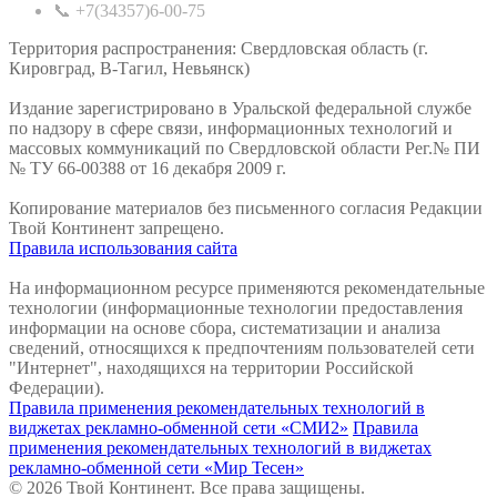
📞 +7(34357)6-00-75
Территория распространения: Свердловская область (г.
Кировград, В-Тагил, Невьянск)
Издание зарегистрировано в Уральской федеральной службе
по надзору в сфере связи, информационных технологий и
массовых коммуникаций по Свердловской области Рег.№ ПИ
№ ТУ 66-00388 от 16 декабря 2009 г.
Копирование материалов без письменного согласия Редакции
Твой Континент запрещено.
Правила использования сайта
На информационном ресурсе применяются рекомендательные
технологии (информационные технологии предоставления
информации на основе сбора, систематизации и анализа
сведений, относящихся к предпочтениям пользователей сети
"Интернет", находящихся на территории Российской
Федерации).
Правила применения рекомендательных технологий в
виджетах рекламно-обменной сети «СМИ2»
Правила
применения рекомендательных технологий в виджетах
рекламно-обменной сети «Мир Тесен»
© 2026 Твой Континент. Все права защищены.