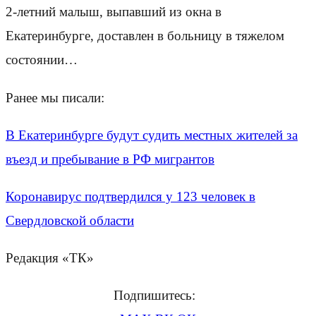
2-летний малыш, выпавший из окна в
Екатеринбурге, доставлен в больницу в тяжелом
состоянии…
Ранее мы писали:
В Екатеринбурге будут судить местных жителей за
въезд и пребывание в РФ мигрантов
Коронавирус подтвердился у 123 человек в
Свердловской области
Редакция «ТК»
Подпишитесь: