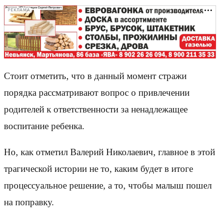
РЕКЛАМА
Стоит отметить, что в данный момент стражи
порядка рассматривают вопрос о привлечении
родителей к ответственности за ненадлежащее
воспитание ребенка.
Но, как отметил Валерий Николаевич, главное в этой
трагической истории не то, каким будет в итоге
процессуальное решение, а то, чтобы малыш пошел
на поправку.