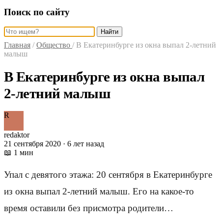
Поиск по сайту
Найти
Главная
/
Общество
/
В Екатеринбурге из окна выпал 2-летний
малыш
В Екатеринбурге из окна выпал
2-летний малыш
R
redaktor
21 сентября 2020 · 6 лет назад
📖 1 мин
Упал с девятого этажа: 20 сентября в Екатеринбурге
из окна выпал 2-летний малыш. Его на какое-то
время оставили без присмотра родители…