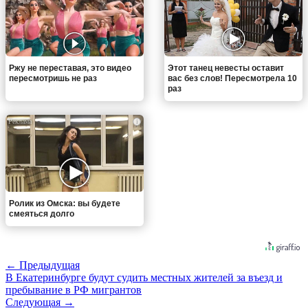
Ржу не переставая, это видео
Этот танец невесты оставит
пересмотришь не раз
вас без слов! Пересмотрела 10
раз
i
Ролик из Омска: вы будете
смеяться долго
← Предыдущая
В Екатеринбурге будут судить местных жителей за въезд и
пребывание в РФ мигрантов
Следующая →