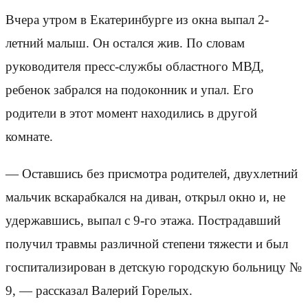
Вчера утром в Екатеринбурге из окна выпал 2-
летний малыш. Он остался жив. По словам
руководителя пресс-службы областного МВД,
ребенок забрался на подоконник и упал. Его
родители в этот момент находились в другой
комнате.
— Оставшись без присмотра родителей, двухлетний
мальчик вскарабкался на диван, открыл окно и, не
удержавшись, выпал с 9-го этажа. Пострадавший
получил травмы различной степени тяжести и был
госпитализирован в детскую городскую больницу №
9, — рассказал Валерий Горелых.