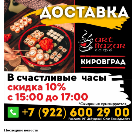
Последние новости