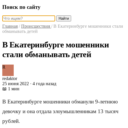
Поиск по сайту
Найти
Главная
/
Происшествия
/
В Екатеринбурге мошенники стали
обманывать детей
В Екатеринбурге мошенники
стали обманывать детей
R
redaktor
25 июня 2022 · 4 года назад
📖 1 мин
В Екатеринбурге мошенники обманули 9-летнюю
девочку и она отдала злоумышленникам 13 тысяч
рублей.