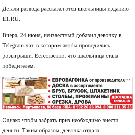
Детали развода рассказал отец школьницы изданию
E1.RU.
Вчера, 24 июня, неизвестный добавил девочку в
Telegram-чат, в котором якобы проводились
розыгрыши. Естественно, что школьница стала
победителем.
РЕКЛАМА
Однако чтобы забрать приз необходимо внести
деньги. Таким образом, девочка отдала