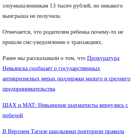
злоумышленникам 13 тысяч рублей, но никакого
выигрыша не получила.
Отмечается, что родителям ребенка почему-то не
пришли смс-уведомления о транзакциях.
Ранее мы рассказывали о том, что
Прокуратура
Невьянска сообщает о государственных
антикризисных мерах поддержки малого и среднего
предпринимательства
ШАХ и МАТ: Невьянские шахматисты вернулись с
победой
В Верхнем Тагиле школьники повторили правила