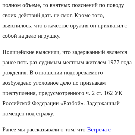
полном объеме, то внятных пояснений по поводу
своих действий дать не смог. Кроме того,
выяснилось, что в качестве оружия он прихватил с
собой на дело игрушку.
Полицейские выяснили, что задержанный является
ранее пять раз судимым местным жителем 1977 года
рождения. В отношении подозреваемого
возбуждено уголовное дело по признакам
преступления, предусмотренного ч. 2 ст. 162 УК
Российской Федерации «Разбой». Задержанный
помещен под стражу.
Ранее мы рассказывали о том, что
Встреча с