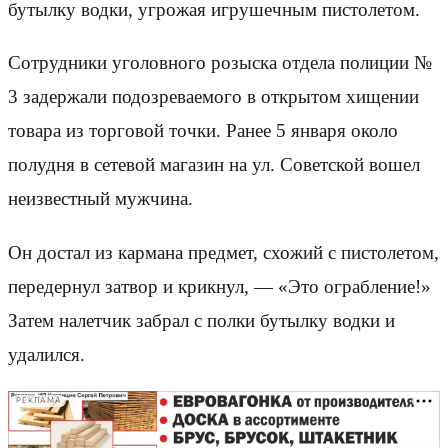
бутылку водки, угрожая игрушечным пистолетом.
Сотрудники уголовного розыска отдела полиции №
3 задержали подозреваемого в открытом хищении
товара из торговой точки. Ранее 5 января около
полудня в сетевой магазин на ул. Советской вошел
неизвестный мужчина.
Он достал из кармана предмет, схожий с пистолетом,
передернул затвор и крикнул, — «Это ограбление!»
Затем налетчик забрал с полки бутылку водки и
удалился.
РЕКЛАМА