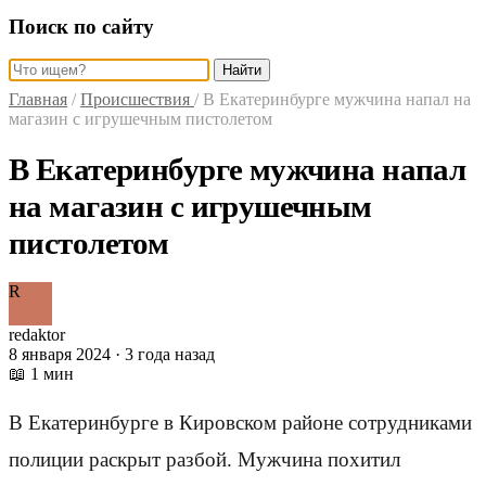
Поиск по сайту
Найти
Главная
/
Происшествия
/
В Екатеринбурге мужчина напал на
магазин с игрушечным пистолетом
В Екатеринбурге мужчина напал
на магазин с игрушечным
пистолетом
R
redaktor
8 января 2024 · 3 года назад
📖 1 мин
В Екатеринбурге в Кировском районе сотрудниками
полиции раскрыт разбой. Мужчина похитил