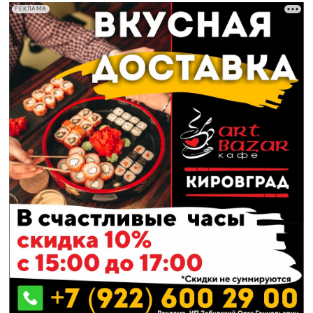
РЕКЛАМА