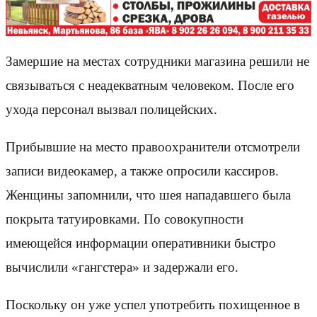
Замершие на местах сотрудники магазина решили не
связываться с неадекватным человеком. После его
ухода персонал вызвал полицейских.
Прибывшие на место правоохранители отсмотрели
записи видеокамер, а также опросили кассиров.
Женщины запомнили, что шея нападавшего была
покрыта татуировками. По совокупности
имеющейся информации оперативники быстро
вычислили «гангстера» и задержали его.
Поскольку он уже успел употребить похищенное в