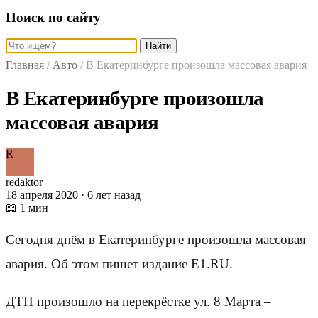
Поиск по сайту
Найти
Главная
/
Авто
/
В Екатеринбурге произошла массовая авария
В Екатеринбурге произошла
массовая авария
R
redaktor
18 апреля 2020 · 6 лет назад
📖 1 мин
Сегодня днём в Екатеринбурге произошла массовая
авария. Об этом пишет издание Е1.RU.
ДТП произошло на перекрёстке ул. 8 Марта –