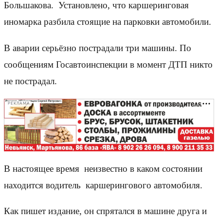
Большакова. Установлено, что каршеринговая
иномарка разбила стоящие на парковки автомобили.
В аварии серьёзно пострадали три машины. По
сообщениям Госавтоинспекции в момент ДТП никто
не пострадал.
РЕКЛАМА
В настоящее время неизвестно в каком состоянии
находится водитель каршерингового автомобиля.
Как пишет издание, он спрятался в машине друга и