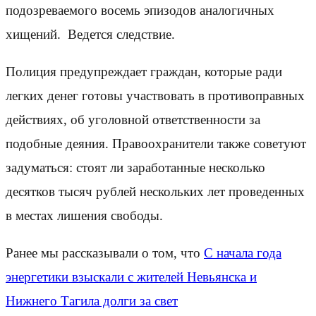
подозреваемого восемь эпизодов аналогичных
хищений. Ведется следствие.
Полиция предупреждает граждан, которые ради
легких денег готовы участвовать в противоправных
действиях, об уголовной ответственности за
подобные деяния. Правоохранители также советуют
задуматься: стоят ли заработанные несколько
десятков тысяч рублей нескольких лет проведенных
в местах лишения свободы.
Ранее мы рассказывали о том, что
С начала года
энергетики взыскали с жителей Невьянска и
Нижнего Тагила долги за свет