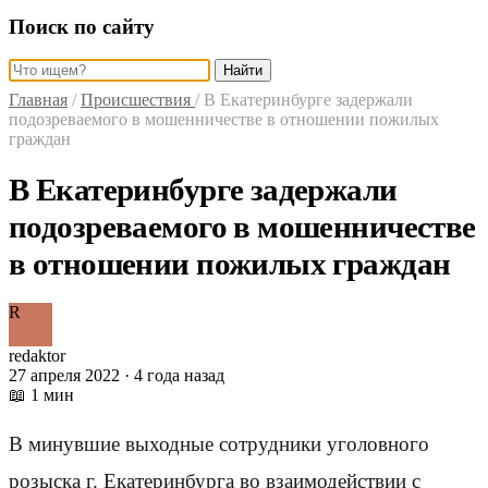
Поиск по сайту
Найти
Главная
/
Происшествия
/
В Екатеринбурге задержали
подозреваемого в мошенничестве в отношении пожилых
граждан
В Екатеринбурге задержали
подозреваемого в мошенничестве
в отношении пожилых граждан
R
redaktor
27 апреля 2022 · 4 года назад
📖 1 мин
В минувшие выходные сотрудники уголовного
розыска г. Екатеринбурга во взаимодействии с