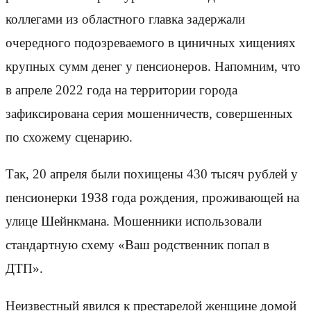
коллегами из областного главка задержали
очередного подозреваемого в циничных хищениях
крупных сумм денег у пенсионеров. Напомним, что
в апреле 2022 года на территории города
зафиксирована серия мошенничеств, совершенных
по схожему сценарию.
Так, 20 апреля были похищены 430 тысяч рублей у
пенсионерки 1938 года рождения, проживающей на
улице Шейнкмана. Мошенники использовали
стандартную схему «Ваш родственник попал в
ДТП».
Неизвестный явился к престарелой женщине домой