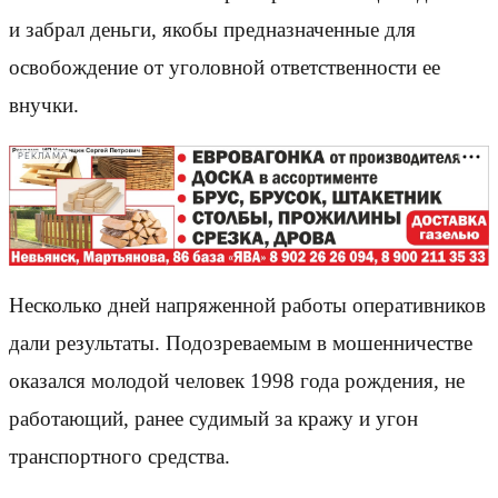
и забрал деньги, якобы предназначенные для
освобождение от уголовной ответственности ее
внучки.
РЕКЛАМА
Несколько дней напряженной работы оперативников
дали результаты. Подозреваемым в мошенничестве
оказался молодой человек 1998 года рождения, не
работающий, ранее судимый за кражу и угон
транспортного средства.