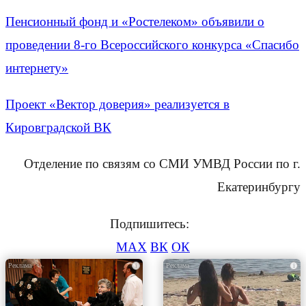
Пенсионный фонд и «Ростелеком» объявили о
проведении 8-го Всероссийского конкурса «Спасибо
интернету»
Проект «Вектор доверия» реализуется в
Кировградской ВК
Отделение по связям со СМИ УМВД России по г.
Екатеринбургу
Подпишитесь:
MAX
ВК
ОК
i
i