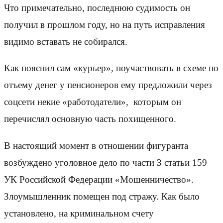
Что примечательно, последнюю судимость он
получил в прошлом году, но на путь исправления
видимо вставать не собирался.
Как пояснил сам «курьер», поучаствовать в схеме по
отъему денег у пенсионеров ему предложили через
соцсети некие «работодатели», которым он
перечислял основную часть похищенного.
В настоящий момент в отношении фигуранта
возбуждено уголовное дело по части 3 статьи 159
УК Российской Федерации «Мошенничество».
Злоумышленник помещен под стражу. Как было
установлено, на криминальном счету