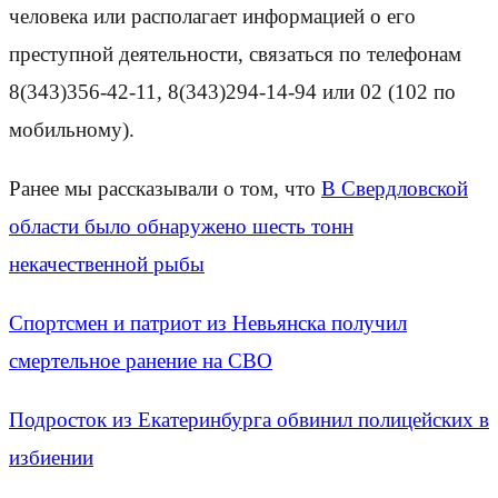
человека или располагает информацией о его
преступной деятельности, связаться по телефонам
8(343)356-42-11, 8(343)294-14-94 или 02 (102 по
мобильному).
Ранее мы рассказывали о том, что
В Свердловской
области было обнаружено шесть тонн
некачественной рыбы
Спортсмен и патриот из Невьянска получил
смертельное ранение на СВО
Подросток из Екатеринбурга обвинил полицейских в
избиении