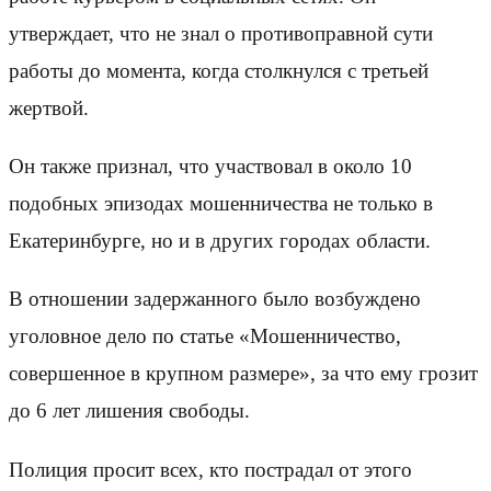
утверждает, что не знал о противоправной сути
работы до момента, когда столкнулся с третьей
жертвой.
Он также признал, что участвовал в около 10
подобных эпизодах мошенничества не только в
Екатеринбурге, но и в других городах области.
В отношении задержанного было возбуждено
уголовное дело по статье «Мошенничество,
совершенное в крупном размере», за что ему грозит
до 6 лет лишения свободы.
Полиция просит всех, кто пострадал от этого