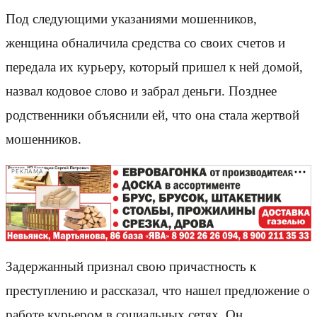
Под следующими указаниями мошенников,
женщина обналичила средства со своих счетов и
передала их курьеру, который пришел к ней домой,
назвал кодовое слово и забрал деньги. Позднее
родственники объяснили ей, что она стала жертвой
мошенников.
РЕКЛАМА
Задержанный признал свою причастность к
преступлению и рассказал, что нашел предложение о
работе курьером в социальных сетях. Он