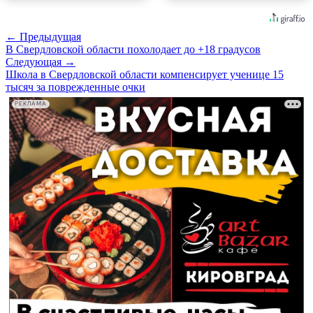
← Предыдущая
В Свердловской области похолодает до +18 градусов
Следующая →
Школа в Свердловской области компенсирует ученице 15
тысяч за поврежденные очки
РЕКЛАМА