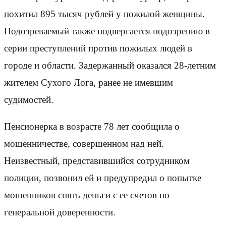
похитил 895 тысяч рублей у пожилой женщины.
Подозреваемый также подвергается подозрению в
серии преступлений против пожилых людей в
городе и области. Задержанный оказался 28-летним
жителем Сухого Лога, ранее не имевшим
судимостей.
Пенсионерка в возрасте 78 лет сообщила о
мошенничестве, совершенном над ней.
Неизвестный, представившийся сотрудником
полиции, позвонил ей и предупредил о попытке
мошенников снять деньги с ее счетов по
генеральной доверенности.