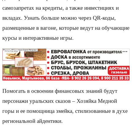
самозапретах на кредиты, а также инвестициях и
вкладах. Узнать больше можно через QR-коды,
размещенные в вагоне, которые ведут на обучающие
курсы и интерактивные игры.
РЕКЛАМА
Помогать в освоении финансовых знаний будут
персонажи уральских сказов – Хозяйка Медной
горы и ее помощница змейка, стилизованные в духе
региональной айдентики.