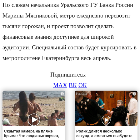
По словам начальника Уральского ГУ Банка России
Марины Мясниковой, метро ежедневно перевозит
тысячи горожан, и проект позволит сделать
финансовые знания доступнее для широкой
аудитории. Специальный состав будет курсировать в
метрополитене Екатеринбурга весь апрель.
Подпишитесь:
MAX
ВК
ОК
i
i
Скрытая камера на пляже
Ролик длится несколько
Крыма: Что люди вытворяют,
секунд, а смеяться вы будете