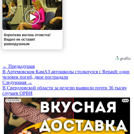
Королева вагона отожгла!
Видео не оставит
равнодушным
← Предыдущая
В Артемовском КамАЗ автошколы столкнулся с Renault: один
человек погиб, двое пострадали
Следующая →
В Свердловской области за неделю выявили почти 36 тысяч
случаев ОРВИ
РЕКЛАМА