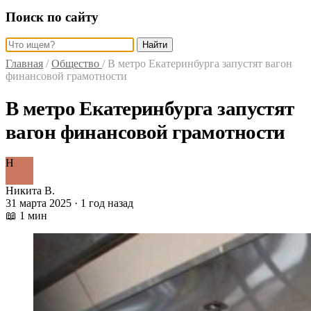
Поиск по сайту
Найти
Главная
/
Общество
/
В метро Екатеринбурга запустят вагон
финансовой грамотности
В метро Екатеринбурга запустят
вагон финансовой грамотности
Н
Никита В.
31 марта 2025 · 1 год назад
📖 1 мин