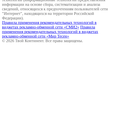
информации на основе сбора, систематизации и анализа
сведений, относящихся к предпочтениям пользователей сети
"Интернет", находящихся на территории Российской
Федерации).
Правила применения рекомендательных технологий в
виджетах рекламно-обменной сети «СМИ2»
Правила
применения рекомендательных технологий в виджетах
рекламно-обменной сети «Мир Тесен»
© 2026 Твой Континент. Все права защищены.