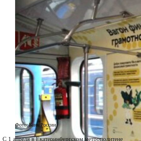
Фото: Банк России
С 1 апреля в Екатеринбургском метрополитене