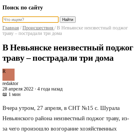
Поиск по сайту
Найти
Главная
/
Происшествия
/
В Невьянске неизвестный поджог
траву – пострадали три дома
В Невьянске неизвестный поджог
траву – пострадали три дома
R
redaktor
28 апреля 2022 · 4 года назад
📖 1 мин
Вчера утром, 27 апреля, в СНТ №15 с. Шурала
Невьянского района неизвестный поджог траву, из-
за чего произошло возгорание хозяйственных