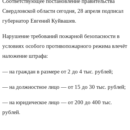
Соответствующее постановление правительства
Свердловской области сегодня, 28 апреля подписал
губернатор Евгений Куйвашев.
Нарушение требований пожарной безопасности в
условиях особого противопожарного режима влечёт
наложение штрафа:
— на граждан в размере от 2 до 4 тыс. рублей;
— на должностное лицо — от 15 до 30 тыс. рублей;
— на юридическое лицо — от 200 до 400 тыс.
рублей.