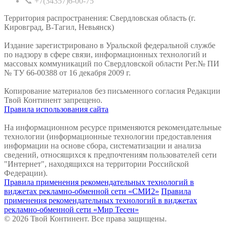
📞 +7(34357)6-00-75
Территория распространения: Свердловская область (г.
Кировград, В-Тагил, Невьянск)
Издание зарегистрировано в Уральской федеральной службе
по надзору в сфере связи, информационных технологий и
массовых коммуникаций по Свердловской области Рег.№ ПИ
№ ТУ 66-00388 от 16 декабря 2009 г.
Копирование материалов без письменного согласия Редакции
Твой Континент запрещено.
Правила использования сайта
На информационном ресурсе применяются рекомендательные
технологии (информационные технологии предоставления
информации на основе сбора, систематизации и анализа
сведений, относящихся к предпочтениям пользователей сети
"Интернет", находящихся на территории Российской
Федерации).
Правила применения рекомендательных технологий в
виджетах рекламно-обменной сети «СМИ2»
Правила
применения рекомендательных технологий в виджетах
рекламно-обменной сети «Мир Тесен»
© 2026 Твой Континент. Все права защищены.