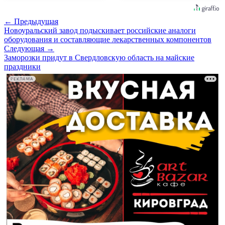
← Предыдущая
Новоуральский завод подыскивает российские аналоги
оборудования и составляющие лекарственных компонентов
Следующая →
Заморозки придут в Свердловскую область на майские
праздники
РЕКЛАМА