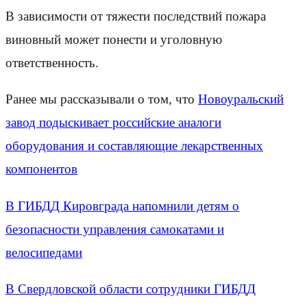
В зависимости от тяжести последствий пожара
виновный может понести и уголовную
ответственность.
Ранее мы рассказывали о том, что
Новоуральский
завод подыскивает российские аналоги
оборудования и составляющие лекарственных
компонентов
В ГИБДД Кировграда напомнили детям о
безопасности управления самокатами и
велосипедами
В Свердловской области сотрудники ГИБДД