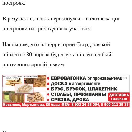
построек.
В результате, огонь перекинулся на близлежащие
постройки на трёх садовых участках.
Напомним, что на территории Свердловской
области с 30 апреля будет установлен особый
противопожарный режим.
РЕКЛАМА