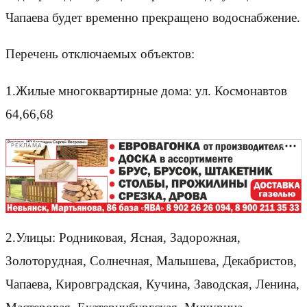
Чапаева будет временно прекращено водоснабжение.
Перечень отключаемых объектов:
1.Жилые многоквартирные дома: ул. Космонавтов
64,66,68
РЕКЛАМА
2.Улицы: Родниковая, Ясная, Задорожная,
Золоторудная, Солнечная, Малышева, Декабристов,
Чапаева, Кировградская, Кучина, Заводская, Ленина,