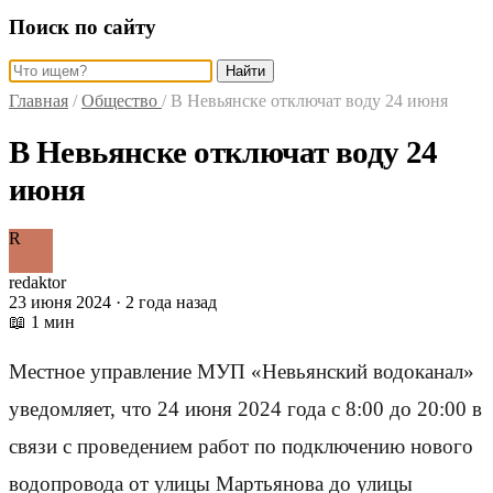
Поиск по сайту
Найти
Главная
/
Общество
/
В Невьянске отключат воду 24 июня
В Невьянске отключат воду 24
июня
R
redaktor
23 июня 2024 · 2 года назад
📖 1 мин
Местное управление МУП «Невьянский водоканал»
уведомляет, что 24 июня 2024 года с 8:00 до 20:00 в
связи с проведением работ по подключению нового
водопровода от улицы Мартьянова до улицы