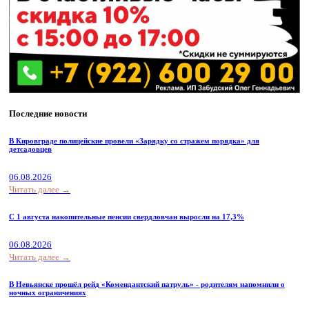
Последние новости
В Кировграде полицейские провели «Зарядку со стражем порядка» для
детсадовцев
06.08.2026
Читать далее →
С 1 августа накопительные пенсии свердловчан выросли на 17,3%
06.08.2026
Читать далее →
В Невьянске прошёл рейд «Комендантский патруль» - родителям напомнили о
ночных ограничениях