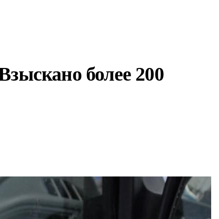
Взыскано более 200