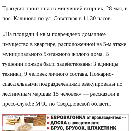
Трагедия произошла в минувший вторник, 28 мая, в
пос. Калиново по ул. Советская в 11.30 часов.
«На площади 4 кв.м повреждено домашнее
имущество в квартире, расположенной на 5-м этаже
муниципального 5-этажного жилого дома. В
тушении пожара были задействованы 3 единицы
техники, 9 человек личного состава. Пожарно-
спасательными подразделениями эвакуированы по
лестничным маршам 15 человек» — рассказали в
пресс-службе МЧС по Свердловской области.
РЕКЛАМА