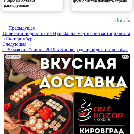
Видео не оставит
футболистов покинуть страну
равнодушным
← Предыдущая
16-летний подросток на Hyundai насмерть сбил мотоциклиста
в Екатеринбурге
Следующая →
С 30 мая по 25 июня 2019 в Кировграде пройдет отлов собак
РЕКЛАМА