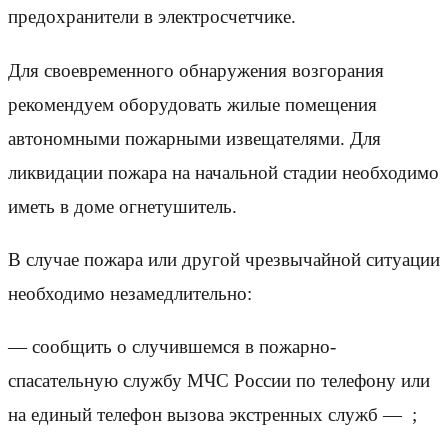
предохранители в электросчетчике.
Для своевременного обнаружения возгорания
рекомендуем оборудовать жилые помещения
автономными пожарными извещателями. Для
ликвидации пожара на начальной стадии необходимо
иметь в доме огнетушитель.
В случае пожара или другой чрезвычайной ситуации
необходимо незамедлительно:
— сообщить о случившемся в пожарно-
спасательную службу МЧС России по телефону
или
на единый телефон вызова экстренных служб —
;