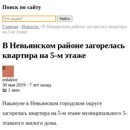
Поиск по сайту
Найти
Главная
/
Новости
/
В Невьянском районе загорелась квартира
на 5-м этаже
В Невьянском районе загорелась
квартира на 5-м этаже
R
redaktor
30 мая 2019 · 7 лет назад
📖 1 мин
Накануне в Невьянском городском округе
загорелась квартира на 5-м этаже муниципального 5-
этажного жилого дома.