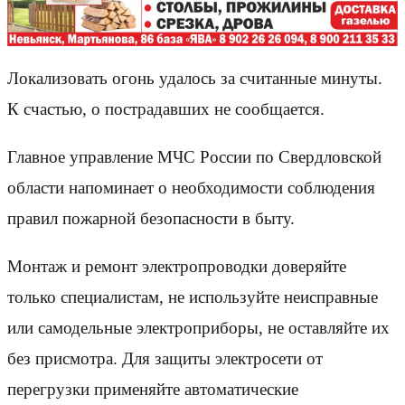
Локализовать огонь удалось за считанные минуты.
К счастью, о пострадавших не сообщается.
Главное управление МЧС России по Свердловской
области напоминает о необходимости соблюдения
правил пожарной безопасности в быту.
Монтаж и ремонт электропроводки доверяйте
только специалистам, не используйте неисправные
или самодельные электроприборы, не оставляйте их
без присмотра. Для защиты электросети от
перегрузки применяйте автоматические