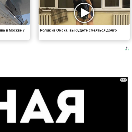
ыва в Москве 7
Ролик из Омска: вы будете смеяться долго