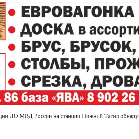
иции ЛО МВД России на станции Нижний Тагил обнаруж