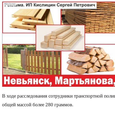
РЕКЛАМА
В ходе расследования сотрудники транспортной пол
общей массой более 280 граммов.