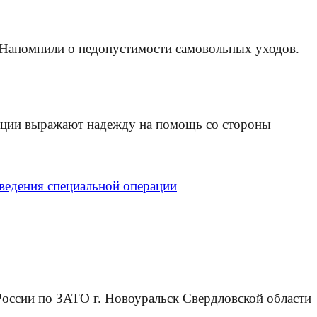
. Напомнили о недопустимости самовольных уходов.
лиции выражают надежду на помощь со стороны
ведения специальной операции
ссии по ЗАТО г. Новоуральск Свердловской области