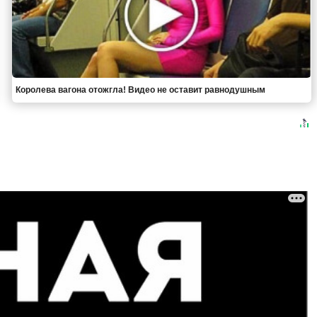
Королева вагона отожгла! Видео не оставит равнодушным