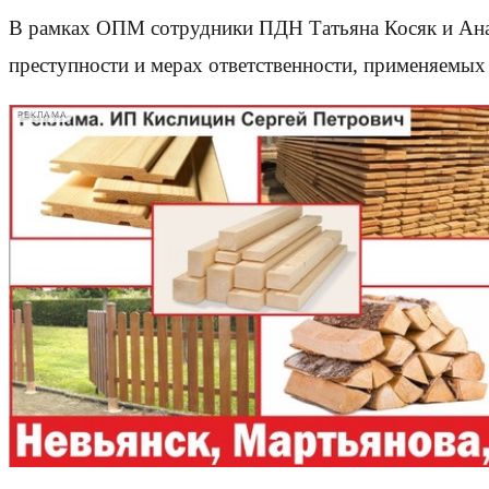
В рамках ОПМ сотрудники ПДН Татьяна Косяк и Ана
преступности и мерах ответственности, применяемых
РЕКЛАМА