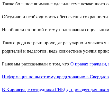
Также большое внимание уделили теме незаконного о
Обсудили и необходимость обеспечения сохранности 
Не обошли стороной и тему пользования социальными
Такого рода встречи проходят регулярно и являютс
родителей и педагогов, ведь совместные усилия при
Ранее мы рассказывали о том, что
О правах граждан,
Информация по льготному кредитованию в Свердлов
В Кировграде сотрудники ГИБДД проводят для школ