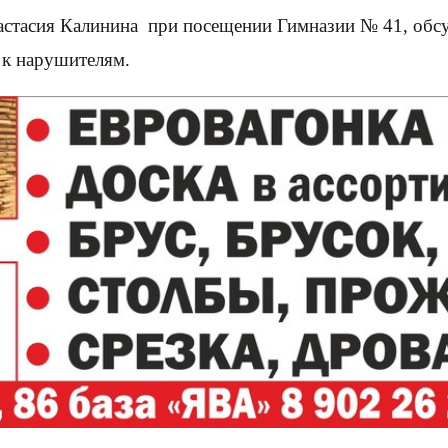
стасия Калинина при посещении Гимназии № 41, обсу
 к нарушителям.