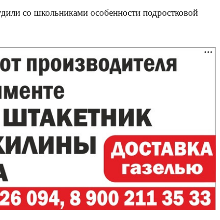
дили со школьниками особенности подростковой