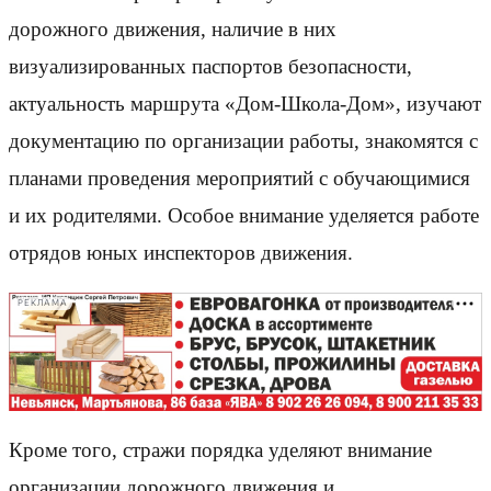
дорожного движения, наличие в них
визуализированных паспортов безопасности,
актуальность маршрута «Дом-Школа-Дом», изучают
документацию по организации работы, знакомятся с
планами проведения мероприятий с обучающимися
и их родителями. Особое внимание уделяется работе
отрядов юных инспекторов движения.
РЕКЛАМА
Кроме того, стражи порядка уделяют внимание
организации дорожного движения и