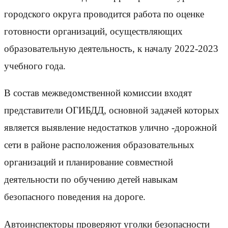
городского округа проводится работа по оценке
готовности организаций, осуществляющих
образовательную деятельность, к началу 2022-2023
учебного года.
В состав межведомственной комиссии входят
представители ОГИБДД, основной задачей которых
является выявление недостатков улично -дорожной
сети в районе расположения образовательных
организаций и планирование совместной
деятельности по обучению детей навыкам
безопасного поведения на дороге.
Автоинспекторы проверяют уголки безопасности