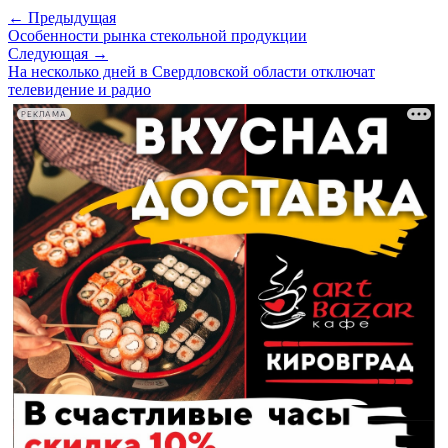
← Предыдущая
Особенности рынка стекольной продукции
Следующая →
На несколько дней в Свердловской области отключат
телевидение и радио
РЕКЛАМА