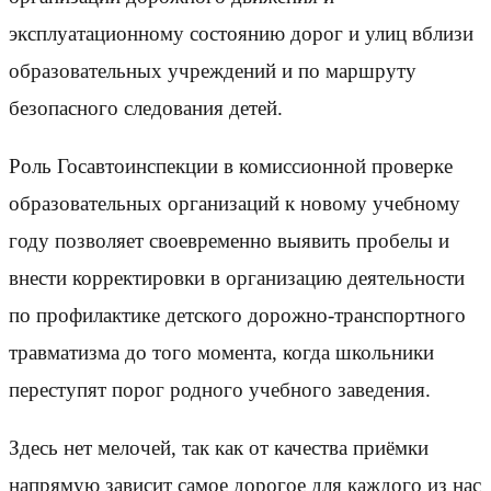
эксплуатационному состоянию дорог и улиц вблизи
образовательных учреждений и по маршруту
безопасного следования детей.
Роль Госавтоинспекции в комиссионной проверке
образовательных организаций к новому учебному
году позволяет своевременно выявить пробелы и
внести корректировки в организацию деятельности
по профилактике детского дорожно-транспортного
травматизма до того момента, когда школьники
переступят порог родного учебного заведения.
Здесь нет мелочей, так как от качества приёмки
напрямую зависит самое дорогое для каждого из нас