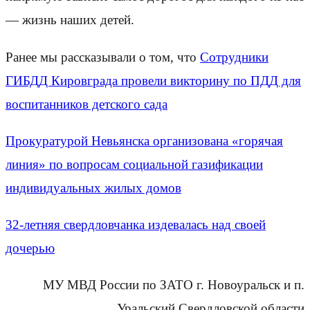
— жизнь наших детей.
Ранее мы рассказывали о том, что
Сотрудники
ГИБДД Кировграда провели викторину по ПДД для
воспитанников детского сада
Прокуратурой Невьянска организована «горячая
линия» по вопросам социальной газификации
индивидуальных жилых домов
32-летняя свердловчанка издевалась над своей
дочерью
МУ МВД России по ЗАТО г. Новоуральск и п.
Уральский Свердловской области