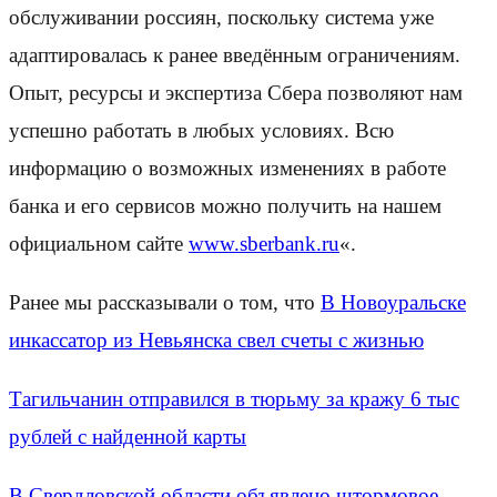
обслуживании россиян, поскольку система уже
адаптировалась к ранее введённым ограничениям.
Опыт, ресурсы и экспертиза Сбера позволяют нам
успешно работать в любых условиях. Всю
информацию о возможных изменениях в работе
банка и его сервисов можно получить на нашем
официальном сайте
www.sberbank.ru
«.
Ранее мы рассказывали о том, что
В Новоуральске
инкассатор из Невьянска свел счеты с жизнью
Тагильчанин отправился в тюрьму за кражу 6 тыс
рублей с найденной карты
В Свердловской области объявлено штормовое