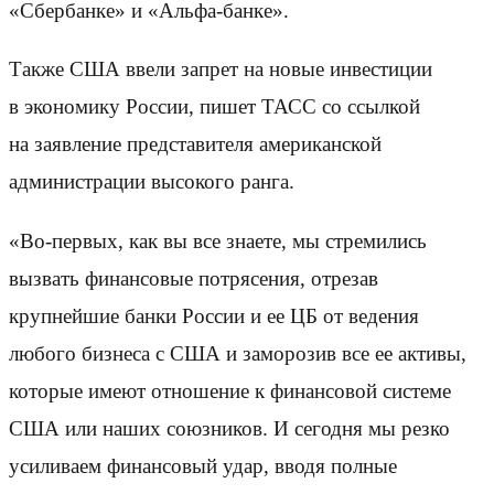
«Сбербанке» и «Альфа-банке».
Также США ввели запрет на новые инвестиции
в экономику России, пишет ТАСС со ссылкой
на заявление представителя американской
администрации высокого ранга.
«Во-первых, как вы все знаете, мы стремились
вызвать финансовые потрясения, отрезав
крупнейшие банки России и ее ЦБ от ведения
любого бизнеса с США и заморозив все ее активы,
которые имеют отношение к финансовой системе
США или наших союзников. И сегодня мы резко
усиливаем финансовый удар, вводя полные