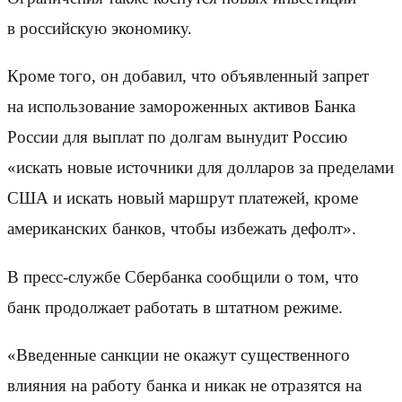
в российскую экономику.
Кроме того, он добавил, что объявленный запрет
на использование замороженных активов Банка
России для выплат по долгам вынудит Россию
«искать новые источники для долларов за пределами
США и искать новый маршрут платежей, кроме
американских банков, чтобы избежать дефолт».
В пресс-службе Сбербанка сообщили о том, что
банк продолжает работать в штатном режиме.
«Введенные санкции не окажут существенного
влияния на работу банка и никак не отразятся на