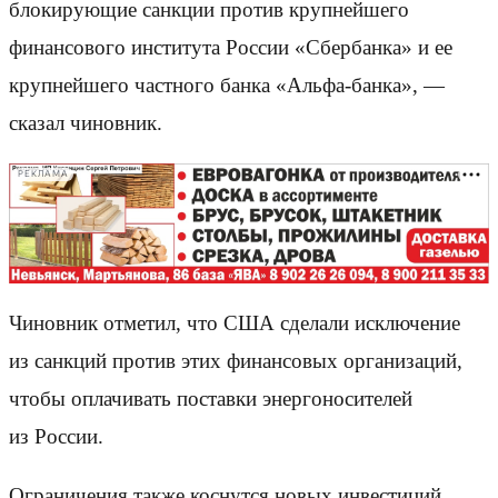
блокирующие санкции против крупнейшего
финансового института России «Сбербанка» и ее
крупнейшего частного банка «Альфа-банка», —
сказал чиновник.
РЕКЛАМА
Чиновник отметил, что США сделали исключение
из санкций против этих финансовых организаций,
чтобы оплачивать поставки энергоносителей
из России.
Ограничения также коснутся новых инвестиций