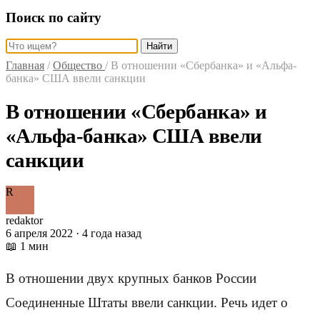
Поиск по сайту
Найти
Главная
/
Общество
/
В отношении «Сбербанка» и «Альфа-
банка» США ввели санкции
В отношении «Сбербанка» и
«Альфа-банка» США ввели
санкции
R
redaktor
6 апреля 2022 · 4 года назад
📖 1 мин
В отношении двух крупных банков России
Соединенные Штаты ввели санкции. Речь идет о