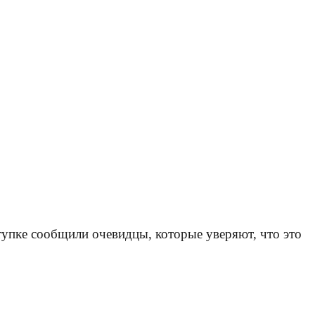
тупке сообщили очевидцы, которые уверяют, что это