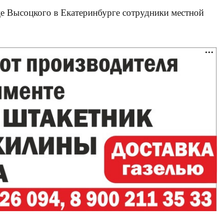
це Высоцкого в Екатеринбурге сотрудники местной