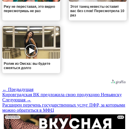
Ржу не переставая, это видео
Этот танец невесты оставит
пересмотришь не раз
вас без слов! Пересмотрела 10
раз
i
Ролик из Омска: вы будете
смеяться долго
← Предыдущая
Кировградская ВК предложила свою продукцию Невьянску
Следующая →
Расширен перечень государственных услуг ПФР, за которыми
можно обратиться в МФЦ
РЕКЛАМА