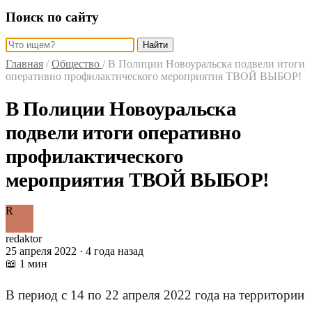
Поиск по сайту
Найти
Главная
/
Общество
/
В Полиции Новоуральска подвели итоги
оперативно профилактического мероприятия ТВОЙ ВЫБОР!
В Полиции Новоуральска
подвели итоги оперативно
профилактического
мероприятия ТВОЙ ВЫБОР!
R
redaktor
25 апреля 2022 · 4 года назад
📖 1 мин
В период с 14 по 22 апреля 2022 года на территории