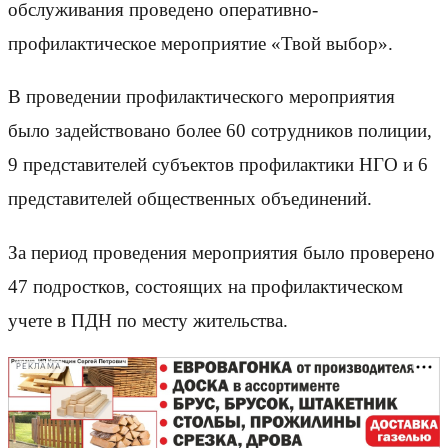
обслуживания проведено оперативно-
профилактическое мероприятие «Твой выбор».
В проведении профилактического мероприятия
было задействовано более 60 сотрудников полиции,
9 представителей субъектов профилактики НГО и 6
представителей общественных объединений.
За период проведения мероприятия было проверено
47 подростков, состоящих на профилактическом
учете в ПДН по месту жительства.
РЕКЛАМА