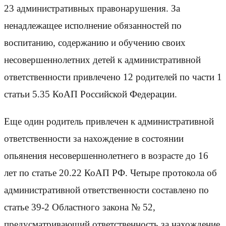
23 административных правонарушения. За
ненадлежащее исполнение обязанностей по
воспитанию, содержанию и обучению своих
несовершеннолетних детей к административной
ответственности привлечено 12 родителей по части 1
статьи 5.35 КоАП Российской Федерации.
Еще один родитель привлечен к административной
ответственности за нахождение в состоянии
опьянения несовершеннолетнего в возрасте до 16
лет по статье 20.22 КоАП РФ. Четыре протокола об
административной ответственности составлено по
статье 39-2 Областного закона № 52,
предусматривающий ответственность за нахождение