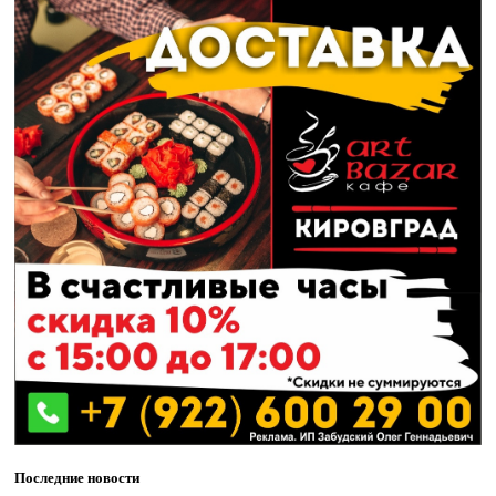
Последние новости