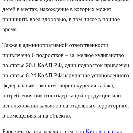
детей в местах, нахождение в которых может
причинить вред здоровью, в том числе в ночное
время.
Также к административной ответственности
привлечено 6 подростков – за мелкое хулиганство
по статье 20.1 КоАП РФ, один подросток привлечен
по статье 6.24 КоАП РФ нарушение установленного
федеральным законом запрета курения табака,
потребления никотинсодержащей продукции или
использования кальянов на отдельных территориях,
в помещениях и на объектах.
Ранее мы рассказывали о том, что
Кировградская