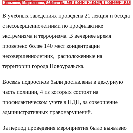
В учебных заведениях проведена 21 лекция и беседа
с несовершеннолетними по профилактике
экстремизма и терроризма. В вечернее время
проверено более 140 мест концентрации
несовершеннолетних, расположенные на
территории города Новоуральска.
Восемь подростков были доставлены в дежурную
часть полиции, 4 из которых состоят на
профилактическом учете в ПДН, за совершение
административных правонарушений.
За период проведения мероприятия было выявлено