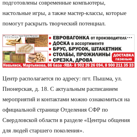
подготовлены современные компьютеры,
настольные игры, а также мастер-классы, которые
помогут раскрыть творческий потенциал.
РЕКЛАМА
Центр располагается по адресу: пгт. Пышма, ул.
Пионерская, д. 18. С актуальным расписанием
мероприятий и контактами можно ознакомиться на
официальной странице Отделения СФР по
Свердловской области в разделе «Центры общения
для людей старшего поколения».