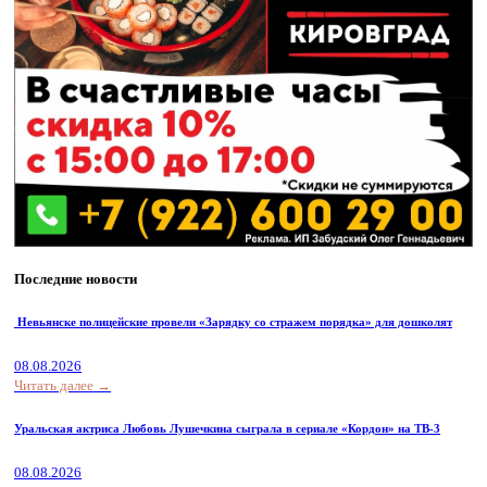
Последние новости
Невьянске полицейские провели «Зарядку со стражем порядка» для дошколят
08.08.2026
Читать далее →
Уральская актриса Любовь Лушечкина сыграла в сериале «Кордон» на ТВ-3
08.08.2026