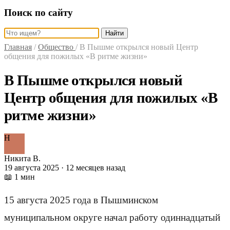
Поиск по сайту
Найти
Главная
/
Общество
/
В Пышме открылся новый Центр
общения для пожилых «В ритме жизни»
В Пышме открылся новый
Центр общения для пожилых «В
ритме жизни»
Н
Никита В.
19 августа 2025 · 12 месяцев назад
📖 1 мин
15 августа 2025 года в Пышминском
муниципальном округе начал работу одиннадцатый