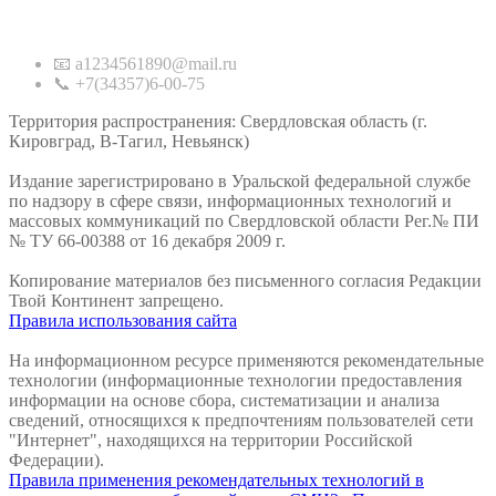
Контакты
📧 a1234561890@mail.ru
📞 +7(34357)6-00-75
Территория распространения: Свердловская область (г.
Кировград, В-Тагил, Невьянск)
Издание зарегистрировано в Уральской федеральной службе
по надзору в сфере связи, информационных технологий и
массовых коммуникаций по Свердловской области Рег.№ ПИ
№ ТУ 66-00388 от 16 декабря 2009 г.
Копирование материалов без письменного согласия Редакции
Твой Континент запрещено.
Правила использования сайта
На информационном ресурсе применяются рекомендательные
технологии (информационные технологии предоставления
информации на основе сбора, систематизации и анализа
сведений, относящихся к предпочтениям пользователей сети
"Интернет", находящихся на территории Российской
Федерации).
Правила применения рекомендательных технологий в