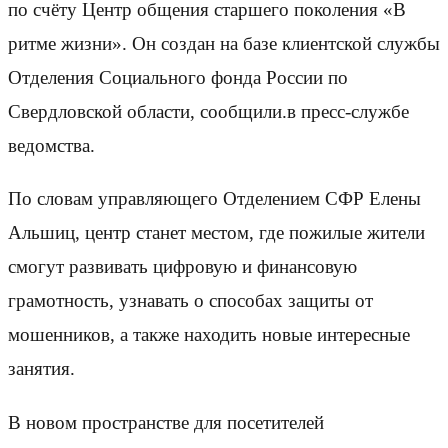
по счёту Центр общения старшего поколения «В
ритме жизни». Он создан на базе клиентской службы
Отделения Социального фонда России по
Свердловской области, сообщили.в пресс-службе
ведомства.
По словам управляющего Отделением СФР Елены
Альшиц, центр станет местом, где пожилые жители
смогут развивать цифровую и финансовую
грамотность, узнавать о способах защиты от
мошенников, а также находить новые интересные
занятия.
В новом пространстве для посетителей