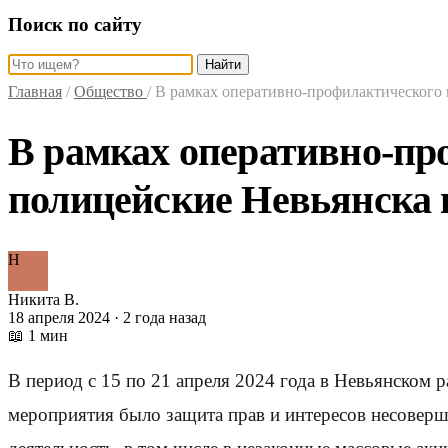
Поиск по сайту
Найти
Главная
/
Общество
/
В рамках оперативно-профилактического 
В рамках оперативно-пр
полицейские Невьянска 
Н
Никита В.
18 апреля 2024 · 2 года назад
📖 1 мин
В период с 15 по 21 апреля 2024 года в Невьянском
мероприятия было защита прав и интересов несоверш