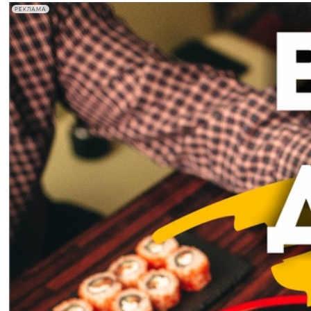
РЕКЛАМА