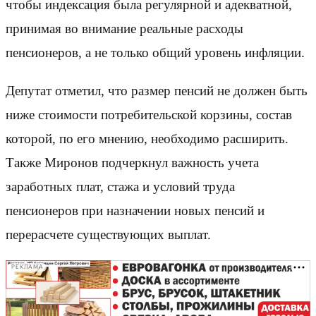
чтобы индексация была регулярной и адекватной,
принимая во внимание реальные расходы
пенсионеров, а не только общий уровень инфляции.
Депутат отметил, что размер пенсий не должен быть
ниже стоимости потребительской корзины, состав
которой, по его мнению, необходимо расширить.
Также Миронов подчеркнул важность учета
заработных плат, стажа и условий труда
пенсионеров при назначении новых пенсий и
перерасчете существующих выплат.
РЕКЛАМА