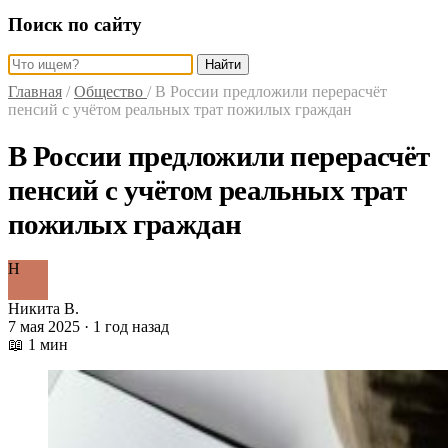
Поиск по сайту
Найти
Главная
/
Общество
/
В России предложили перерасчёт
пенсий с учётом реальных трат пожилых граждан
В России предложили перерасчёт
пенсий с учётом реальных трат
пожилых граждан
Н
Никита В.
7 мая 2025 · 1 год назад
📖 1 мин