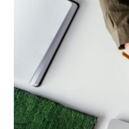
Freepik