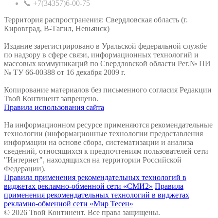
📞 +7(34357)6-00-75
Территория распространения: Свердловская область (г.
Кировград, В-Тагил, Невьянск)
Издание зарегистрировано в Уральской федеральной службе
по надзору в сфере связи, информационных технологий и
массовых коммуникаций по Свердловской области Рег.№ ПИ
№ ТУ 66-00388 от 16 декабря 2009 г.
Копирование материалов без письменного согласия Редакции
Твой Континент запрещено.
Правила использования сайта
На информационном ресурсе применяются рекомендательные
технологии (информационные технологии предоставления
информации на основе сбора, систематизации и анализа
сведений, относящихся к предпочтениям пользователей сети
"Интернет", находящихся на территории Российской
Федерации).
Правила применения рекомендательных технологий в
виджетах рекламно-обменной сети «СМИ2»
Правила
применения рекомендательных технологий в виджетах
рекламно-обменной сети «Мир Тесен»
© 2026 Твой Континент. Все права защищены.