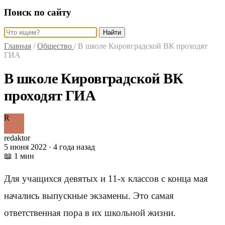
Поиск по сайту
Найти
Главная
/
Общество
/
В школе Кировградской ВК проходят
ГИА
В школе Кировградской ВК
проходят ГИА
R
redaktor
5 июня 2022 · 4 года назад
📖 1 мин
Для учащихся девятых и 11-х классов с конца мая ​
начались выпускные экзамены. Это самая
ответственная пора в их школьной жизни.