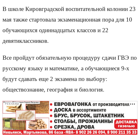
В школе Кировградской воспитательной колонии 23 ​
мая также стартовала экзаменационная пора для 10
обучающихся одиннадцатых классов и 22
девятиклассников.
Все пройдут обязательную процедуру сдачи ГВЭ по
русскому языку​ и математике, а обучающиеся 9-х
будут сдавать еще 2 экзамена по выбору:
обществознание, география и биология.
РЕКЛАМА