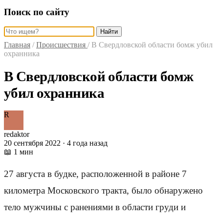
Поиск по сайту
Найти
Главная
/
Происшествия
/
В Свердловской области бомж убил
охранника
В Свердловской области бомж
убил охранника
R
redaktor
20 сентября 2022 · 4 года назад
📖 1 мин
27 августа в будке, расположенной в районе 7
километра Московского тракта, было обнаружено
тело мужчины с ранениями в области груди и