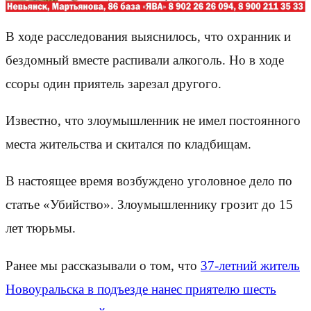
В ходе расследования выяснилось, что охранник и
бездомный вместе распивали алкоголь. Но в ходе
ссоры один приятель зарезал другого.
Известно, что злоумышленник не имел постоянного
места жительства и скитался по кладбищам.
В настоящее время возбуждено уголовное дело по
статье «Убийство». Злоумышленнику грозит до 15
лет тюрьмы.
Ранее мы рассказывали о том, что
37-летний житель
Новоуральска в подъезде нанес приятелю шесть