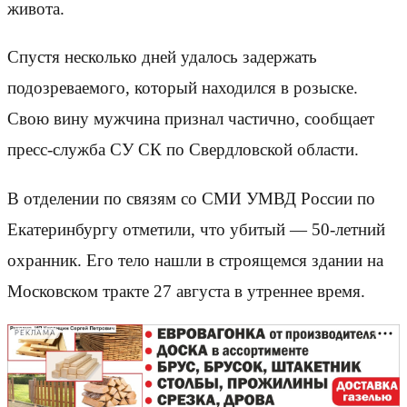
живота.
Спустя несколько дней удалось задержать
подозреваемого, который находился в розыске.
Свою вину мужчина признал частично, сообщает
пресс-служба СУ СК по Свердловской области.
В отделении по связям со СМИ УМВД России по
Екатеринбургу отметили, что убитый — 50-летний
охранник. Его тело нашли в строящемся здании на
Московском тракте 27 августа в утреннее время.
РЕКЛАМА