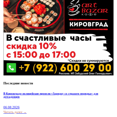
Последние новости
В Кировграде полицейские провели «Зарядку со стражем порядка» для
детсадовцев
06.08.2026
Читать далее →