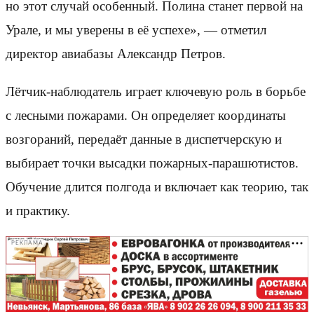
но этот случай особенный. Полина станет первой на
Урале, и мы уверены в её успехе», — отметил
директор авиабазы Александр Петров.
Лётчик-наблюдатель играет ключевую роль в борьбе
с лесными пожарами. Он определяет координаты
возгораний, передаёт данные в диспетчерскую и
выбирает точки высадки пожарных-парашютистов.
Обучение длится полгода и включает как теорию, так
и практику.
РЕКЛАМА