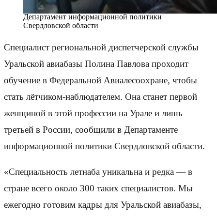
Департамент информационной политики
Свердловской области
Специалист региональной диспетчерской службы
Уральской авиабазы Полина Павлова проходит
обучение в Федеральной Авиалесоохране, чтобы
стать лётчиком-наблюдателем. Она станет первой
женщиной в этой профессии на Урале и лишь
третьей в России, сообщили в Департаменте
информационной политики Свердловской области.
«Специальность летнаба уникальна и редка — в
стране всего около 300 таких специалистов. Мы
ежегодно готовим кадры для Уральской авиабазы,