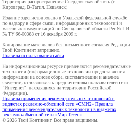
Территория распространения: Свердловская область (г.
Кировград, В-Тагил, Невьянск)
Издание зарегистрировано в Уральской федеральной службе
по надзору в сфере связи, информационных технологий и
массовых коммуникаций по Свердловской области Рег.№ ПИ
№ ТУ 66-00388 от 16 декабря 2009 г.
Копирование материалов без письменного согласия Редакции
Твой Континент запрещено.
Правила использования сайта
На информационном ресурсе применяются рекомендательные
технологии (информационные технологии предоставления
информации на основе сбора, систематизации и анализа
сведений, относящихся к предпочтениям пользователей сети
"Интернет", находящихся на территории Российской
Федерации).
Правила применения рекомендательных технологий в
виджетах рекламно-обменной сети «СМИ2»
Правила
применения рекомендательных технологий в виджетах
рекламно-обменной сети «Мир Тесен»
© 2026 Твой Континент. Все права защищены.