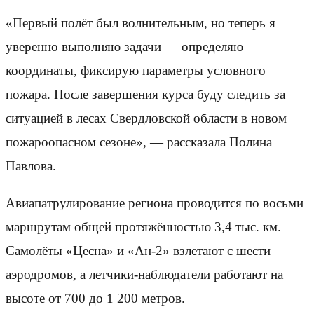
«Первый полёт был волнительным, но теперь я
уверенно выполняю задачи — определяю
координаты, фиксирую параметры условного
пожара. После завершения курса буду следить за
ситуацией в лесах Свердловской области в новом
пожароопасном сезоне», — рассказала Полина
Павлова.
Авиапатрулирование региона проводится по восьми
маршрутам общей протяжённостью 3,4 тыс. км.
Самолёты «Цесна» и «Ан-2» взлетают с шести
аэродромов, а летчики-наблюдатели работают на
высоте от 700 до 1 200 метров.