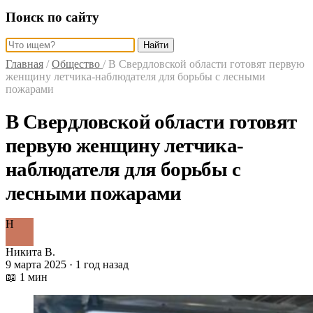
Поиск по сайту
Найти
Главная
/
Общество
/
В Свердловской области готовят первую
женщину летчика-наблюдателя для борьбы с лесными
пожарами
В Свердловской области готовят
первую женщину летчика-
наблюдателя для борьбы с
лесными пожарами
Н
Никита В.
9 марта 2025 · 1 год назад
📖 1 мин