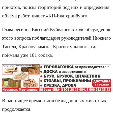
приютов, поиска территорий под них и определения
объема работ, пишет «КП-Екатеринбург».
Глава региона Евгений Куйвашев в ходе обсуждения
этого вопроса поблагодарил руководителей Нижнего
Тагила, Красноуфимска, Краснотурьинска, где
поймана уже 181 собака.
РЕКЛАМА
В настоящее время отлов безнадзорных животных
продолжается.