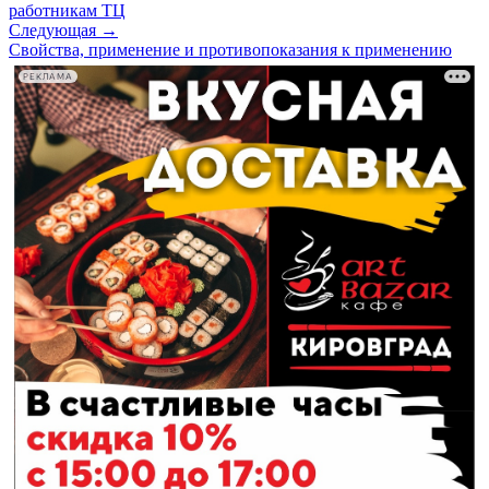
работникам ТЦ
Следующая →
Свойства, применение и противопоказания к применению
РЕКЛАМА