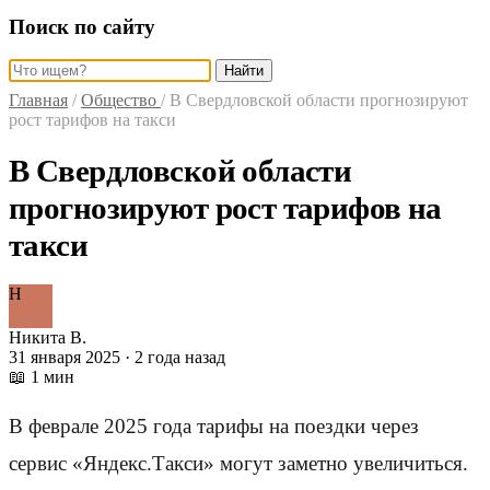
Поиск по сайту
Найти
Главная
/
Общество
/
В Свердловской области прогнозируют
рост тарифов на такси
В Свердловской области
прогнозируют рост тарифов на
такси
Н
Никита В.
31 января 2025 · 2 года назад
📖 1 мин
В феврале 2025 года тарифы на поездки через
сервис «Яндекс.Такси» могут заметно увеличиться.