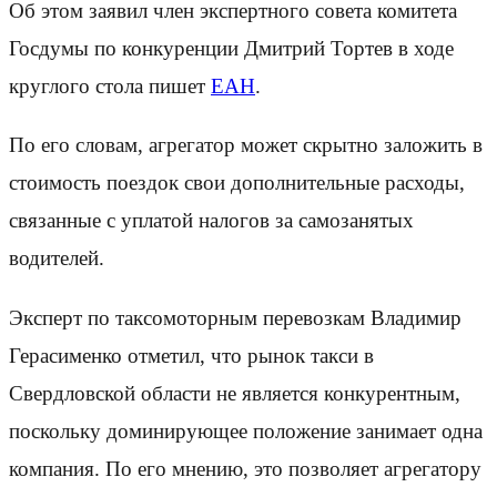
Об этом заявил член экспертного совета комитета
Госдумы по конкуренции Дмитрий Тортев в ходе
круглого стола пишет
ЕАН
.
По его словам, агрегатор может скрытно заложить в
стоимость поездок свои дополнительные расходы,
связанные с уплатой налогов за самозанятых
водителей.
Эксперт по таксомоторным перевозкам Владимир
Герасименко отметил, что рынок такси в
Свердловской области не является конкурентным,
поскольку доминирующее положение занимает одна
компания. По его мнению, это позволяет агрегатору