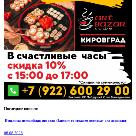
Последние новости
Невьянске полицейские провели «Зарядку со стражем порядка» для дошколят
08.08.2026