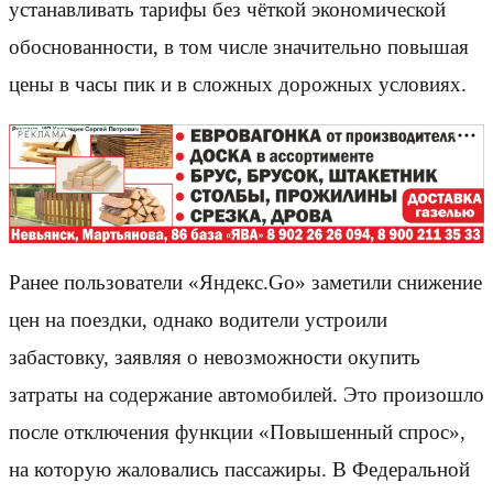
устанавливать тарифы без чёткой экономической
обоснованности, в том числе значительно повышая
цены в часы пик и в сложных дорожных условиях.
РЕКЛАМА
Ранее пользователи «Яндекс.Go» заметили снижение
цен на поездки, однако водители устроили
забастовку, заявляя о невозможности окупить
затраты на содержание автомобилей. Это произошло
после отключения функции «Повышенный спрос»,
на которую жаловались пассажиры. В Федеральной