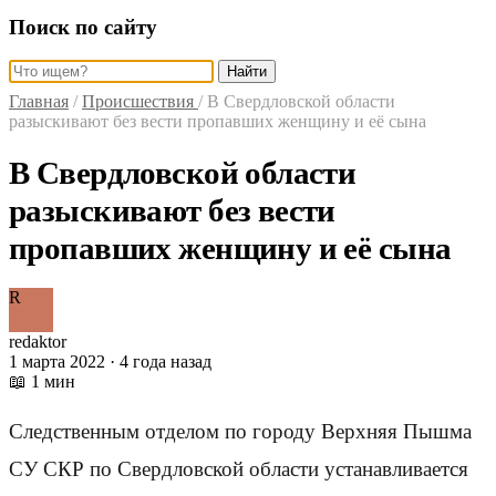
Поиск по сайту
Найти
Главная
/
Происшествия
/
В Свердловской области
разыскивают без вести пропавших женщину и её сына
В Свердловской области
разыскивают без вести
пропавших женщину и её сына
R
redaktor
1 марта 2022 · 4 года назад
📖 1 мин
Следственным отделом по городу Верхняя Пышма
СУ СКР по Свердловской области устанавливается