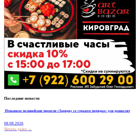
Последние новости
Невьянске полицейские провели «Зарядку со стражем порядка» для дошколят
08.08.2026
Читать далее →