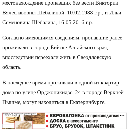
местонахождение пропавших без вести Виктории
Вячеславовны Шебалиной, 10.02.1988 г.р., и Ильи
Семёновича Шебалина, 16.05.2016 г.р.
Согласно имеющимся сведениям, пропавшие ранее
проживали в городе Бийске Алтайского края,
впоследствии переехали жить в Свердловскую
область.
В последнее время проживали в одной из квартир
дома по улице Орджоникидзе, 24 в городе Верхней
Пышме, могут находиться в Екатеринбурге.
РЕКЛАМА