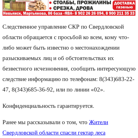
Следственное управление СКР по Свердловской
области обращается с просьбой ко всем, кому что-
либо может быть известно о местонахождении
разыскиваемых лиц и об обстоятельствах их
безвестного исчезновения, сообщить интересующую
следствие информацию по телефонам: 8(343)683-22-
47, 8(343)685-36-92, или по линии «02».
Конфиденциальность гарантируется.
Ранее мы рассказывали о том, что
Жители
Свердловской области спасли гектар леса