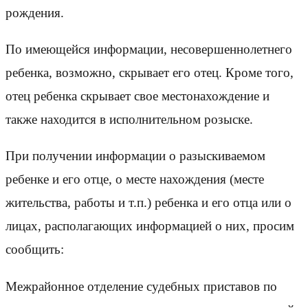
рождения.
По имеющейся информации, несовершеннолетнего
ребенка, возможно, скрывает его отец. Кроме того,
отец ребенка скрывает свое местонахождение и
также находится в исполнительном розыске.
При получении информации о разыскиваемом
ребенке и его отце, о месте нахождения (месте
жительства, работы и т.п.) ребенка и его отца или о
лицах, располагающих информацией о них, просим
сообщить:
Межрайонное отделение судебных приставов по