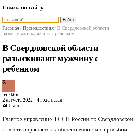
Поиск по сайту
Найти
Главная
/
Происшествия
/
В Свердловской области
разыскивают мужчину с ребенком
В Свердловской области
разыскивают мужчину с
ребенком
R
redaktor
2 августа 2022 · 4 года назад
📖 1 мин
Главное управление ФССП России по Свердловской
области обращается к общественности с просьбой