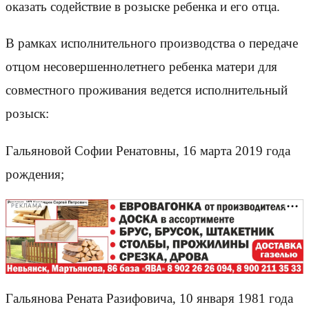
оказать содействие в розыске ребенка и его отца.
В рамках исполнительного производства о передаче
отцом несовершеннолетнего ребенка матери для
совместного проживания ведется исполнительный
розыск:
Гальяновой Софии Ренатовны, 16 марта 2019 года
рождения;
РЕКЛАМА
Гальянова Рената Разифовича, 10 января 1981 года