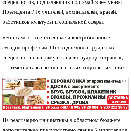
специалистов, подпадающих под «майские» указы
Президента РФ: учителей, воспитателей, врачей,
работников культуры и социальной сферы.
«Это самые ответственные и востребованные
сегодня профессии. От ежедневного труда этих
специалистов напрямую зависит будущее страны»,
— отметил глава региона в своих социальных сетях.
РЕКЛАМА
На реализацию инициативы в областном бюджете
дополнительно предусмотрено свыше 5 миллиардов