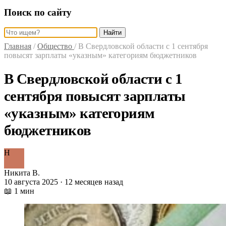
Поиск по сайту
Найти
Главная
/
Общество
/
В Свердловской области с 1 сентября
повысят зарплаты «указным» категориям бюджетников
В Свердловской области с 1
сентября повысят зарплаты
«указным» категориям
бюджетников
Н
Никита В.
10 августа 2025 · 12 месяцев назад
📖 1 мин