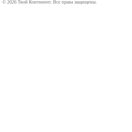
© 2026 Твой Континент. Все права защищены.