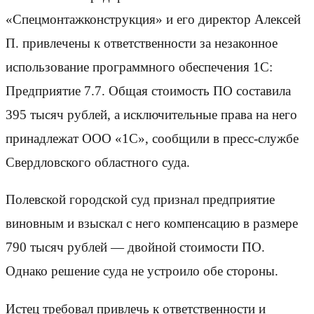
«Спецмонтажконструкция» и его директор Алексей
П. привлечены к ответственности за незаконное
использование программного обеспечения 1С:
Предприятие 7.7. Общая стоимость ПО составила
395 тысяч рублей, а исключительные права на него
принадлежат ООО «1С», сообщили в пресс-службе
Свердловского областного суда.
Полевской городской суд признал предприятие
виновным и взыскал с него компенсацию в размере
790 тысяч рублей — двойной стоимости ПО.
Однако решение суда не устроило обе стороны.
Истец требовал привлечь к ответственности и