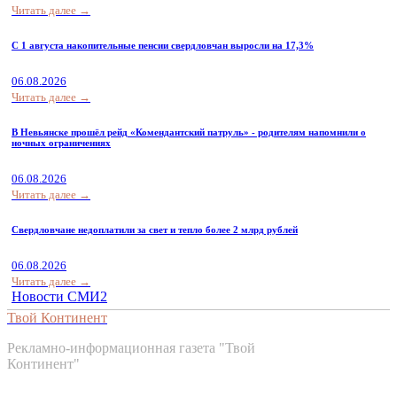
Читать далее →
С 1 августа накопительные пенсии свердловчан выросли на 17,3%
06.08.2026
Читать далее →
В Невьянске прошёл рейд «Комендантский патруль» - родителям напомнили о
ночных ограничениях
06.08.2026
Читать далее →
Свердловчане недоплатили за свет и тепло более 2 млрд рублей
06.08.2026
Читать далее →
Новости СМИ2
Твой Континент
Рекламно-информационная газета "Твой
Континент"