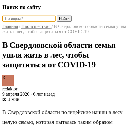
Поиск по сайту
Найти
Главная
/
Происшествия
/
В Свердловской области семья ушла
жить в лес, чтобы защититься от COVID-19
В Свердловской области семья
ушла жить в лес, чтобы
защититься от COVID-19
R
redaktor
9 апреля 2020 · 6 лет назад
📖 1 мин
В Свердловской области полицейские нашли в лесу
целую семью, которая пыталась таким образом