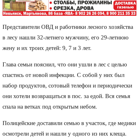
Представители ОВД и работники лесного хозяйства
в лесу нашли 32-летнего мужчину, его 29-летнюю
жену и их троих детей: 9, 7 и 3 лет.
Глава семьи пояснил, что они ушли в лес с целью
спастись от новой инфекции. С собой у них был
набор продуктов, сотовый телефон и периодически
они хотели возвращаться в пос. за едой. Вся семья
спала на ветках под открытым небом.
Полицейские доставили семью в участок, где медики
осмотрели детей и нашли у одного из них клеща.