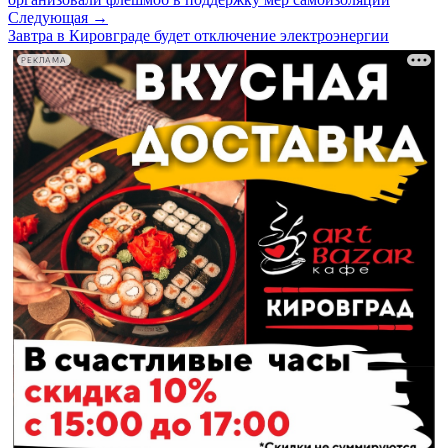
Следующая →
Завтра в Кировграде будет отключение электроэнергии
РЕКЛАМА