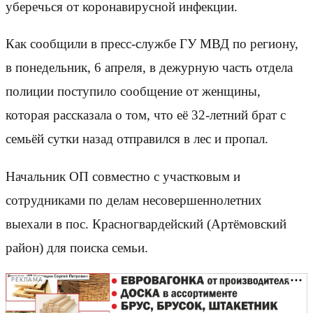
уберечься от коронавирусной инфекции.
Как сообщили в пресс-службе ГУ МВД по региону,
в понедельник, 6 апреля, в дежурную часть отдела
полиции поступило сообщение от женщины,
которая рассказала о том, что её 32-летний брат с
семьёй сутки назад отправился в лес и пропал.
Начальник ОП совместно с участковым и
сотрудниками по делам несовершеннолетних
выехали в пос. Красногвардейский (Артёмовский
район) для поиска семьи.
РЕКЛАМА