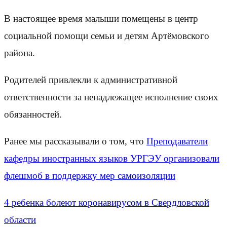
В настоящее время малыши помещены в центр
социальной помощи семьи и детям Артёмовского
района.
Родителей привлекли к административной
ответственности за ненадлежащее исполнение своих
обязанностей.
Ранее мы рассказывали о том, что
Преподаватели
кафедры иностранных языков УРГЭУ организовали
флешмоб в поддержку мер самоизоляции
4 ребенка болеют коронавирусом в Свердловской
области