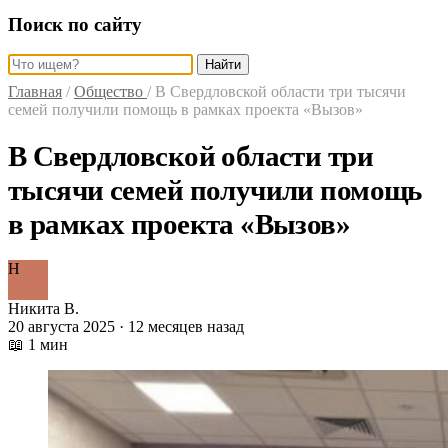
Поиск по сайту
Найти
Главная
/
Общество
/
В Свердловской области три тысячи
семей получили помощь в рамках проекта «Вызов»
В Свердловской области три
тысячи семей получили помощь
в рамках проекта «Вызов»
Н
Никита В.
20 августа 2025 · 12 месяцев назад
📖 1 мин