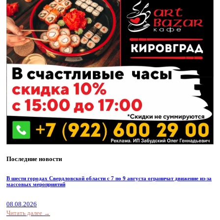
Последние новости
В шести городах Свердловской области с 7 по 9 августа ограничат движение из-за
массовых мероприятий
08.08.2026
Читать далее →