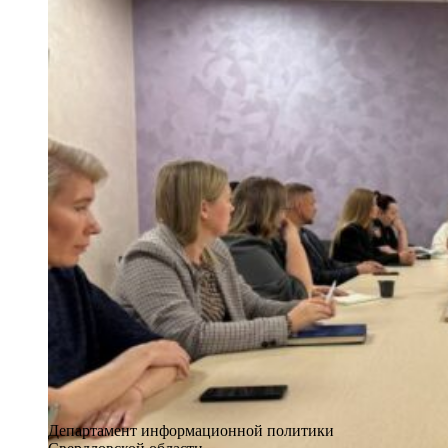
Департамент информационной политики