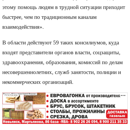
этому помощь людям в трудной ситуации приходит
быстрее, чем по традиционным каналам
взаимодействия».
В области действуют 59 таких консилиумов, куда
входят представители органов власти, соцзащиты,
здравоохранения, образования, комиссий по делам
несовершеннолетних, служб занятости, полиции и
некоммерческих организаций.
РЕКЛАМА