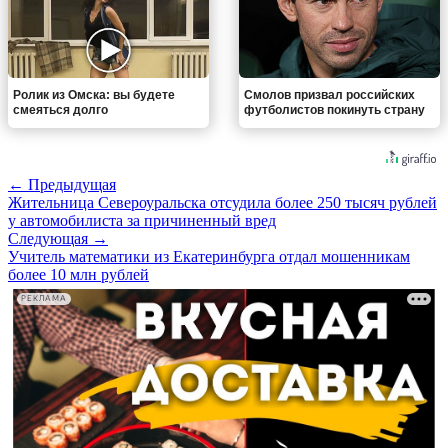
Ролик из Омска: вы будете
Смолов призвал российских
смеяться долго
футболистов покинуть страну
← Предыдущая
Жительница Североуральска отсудила более 250 тысяч рублей
у автомобилиста за причиненный вред
Следующая →
Учитель математики из Екатеринбурга отдал мошенникам
более 10 млн рублей
РЕКЛАМА