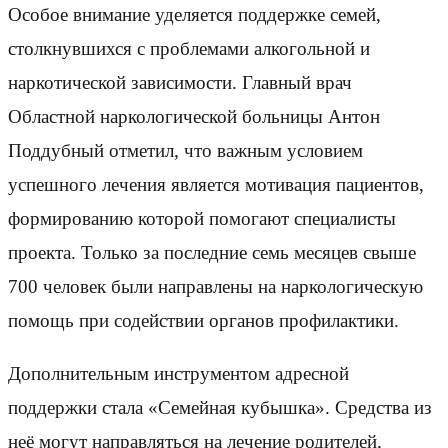
Особое внимание уделяется поддержке семей,
столкнувшихся с проблемами алкогольной и
наркотической зависимости. Главный врач
Областной наркологической больницы Антон
Поддубный отметил, что важным условием
успешного лечения является мотивация пациентов,
формированию которой помогают специалисты
проекта. Только за последние семь месяцев свыше
700 человек были направлены на наркологическую
помощь при содействии органов профилактики.
Дополнительным инструментом адресной
поддержки стала «Семейная кубышка». Средства из
неё могут направляться на лечение родителей,