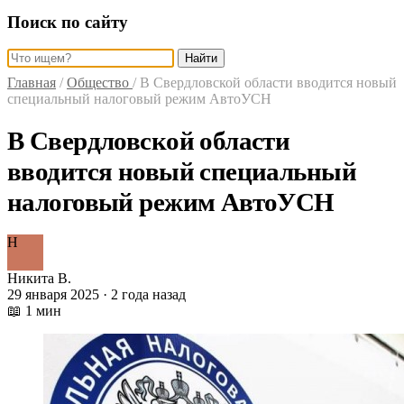
Поиск по сайту
Найти
Главная
/
Общество
/
В Свердловской области вводится новый
специальный налоговый режим АвтоУСН
В Свердловской области
вводится новый специальный
налоговый режим АвтоУСН
Н
Никита В.
29 января 2025 · 2 года назад
📖 1 мин