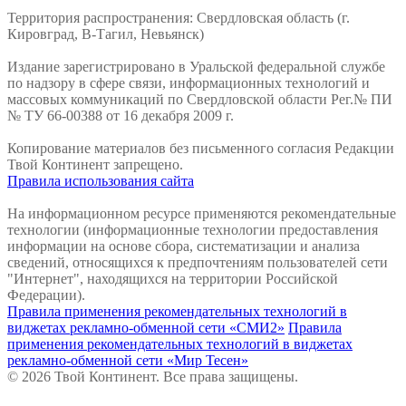
Территория распространения: Свердловская область (г.
Кировград, В-Тагил, Невьянск)
Издание зарегистрировано в Уральской федеральной службе
по надзору в сфере связи, информационных технологий и
массовых коммуникаций по Свердловской области Рег.№ ПИ
№ ТУ 66-00388 от 16 декабря 2009 г.
Копирование материалов без письменного согласия Редакции
Твой Континент запрещено.
Правила использования сайта
На информационном ресурсе применяются рекомендательные
технологии (информационные технологии предоставления
информации на основе сбора, систематизации и анализа
сведений, относящихся к предпочтениям пользователей сети
"Интернет", находящихся на территории Российской
Федерации).
Правила применения рекомендательных технологий в
виджетах рекламно-обменной сети «СМИ2»
Правила
применения рекомендательных технологий в виджетах
рекламно-обменной сети «Мир Тесен»
© 2026 Твой Континент. Все права защищены.