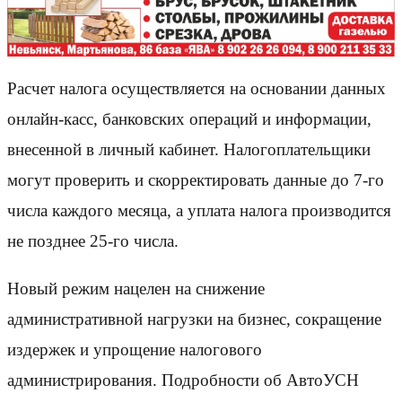
Расчет налога осуществляется на основании данных
онлайн-касс, банковских операций и информации,
внесенной в личный кабинет. Налогоплательщики
могут проверить и скорректировать данные до 7-го
числа каждого месяца, а уплата налога производится
не позднее 25-го числа.
Новый режим нацелен на снижение
административной нагрузки на бизнес, сокращение
издержек и упрощение налогового
администрирования. Подробности об АвтоУСН