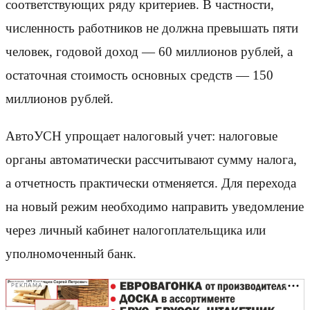
соответствующих ряду критериев. В частности,
численность работников не должна превышать пяти
человек, годовой доход — 60 миллионов рублей, а
остаточная стоимость основных средств — 150
миллионов рублей.
АвтоУСН упрощает налоговый учет: налоговые
органы автоматически рассчитывают сумму налога,
а отчетность практически отменяется. Для перехода
на новый режим необходимо направить уведомление
через личный кабинет налогоплательщика или
уполномоченный банк.
РЕКЛАМА