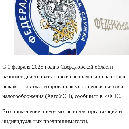
С 1 февраля 2025 года в Свердловской области
начинает действовать новый специальный налоговый
режим — автоматизированная упрощенная система
налогообложения (АвтоУСН), сообщили в ИФНС.
Его применение предусмотрено для организаций и
индивидуальных предпринимателей,