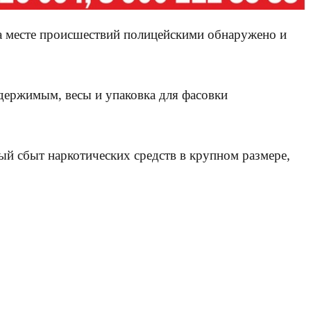
На месте происшествий полицейскими обнаружено и
держимым, весы и упаковка для фасовки
й сбыт наркотических средств в крупном размере,