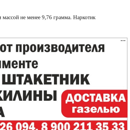
 массой не менее 9,76 грамма. Наркотик