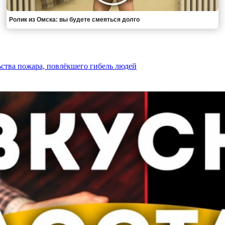
Ролик из Омска: вы будете смеяться долго
ства пожара, повлёкшего гибель людей