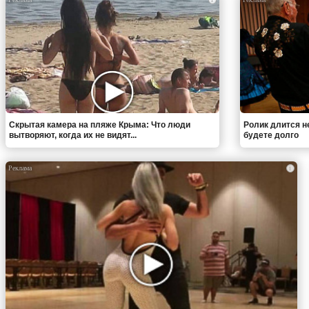
Скрытая камера на пляже Крыма: Что люди
Ролик длится н
вытворяют, когда их не видят...
будете долго
i