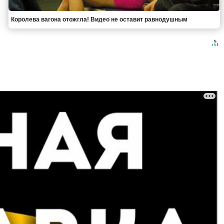
Королева вагона отожгла! Видео не оставит равнодушным