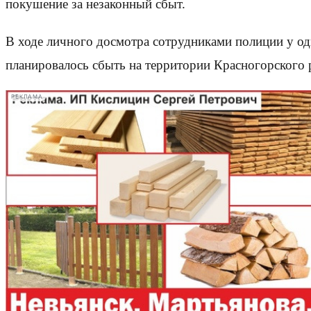
покушение за незаконный сбыт.
В ходе личного досмотра сотрудниками полиции у одн
планировалось сбыть на территории Красногорского 
РЕКЛАМА