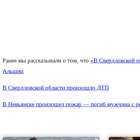
Ранее мы рассказывали о том, что
«В Свердловской о
Альшиц
В Свердловской области произошло ДТП
В Невьянске произошел пожар — погиб мужчина с р
i